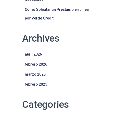
Cómo Solicitar un Préstamo en Línea
por Verde Credit
Archives
abril 2026
febrero 2026
marzo 2025
febrero 2025
Categories