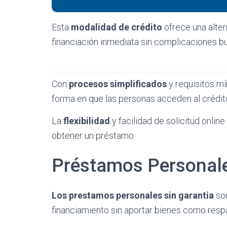
Esta
modalidad de crédito
ofrece una alter
financiación inmediata sin complicaciones bu
Con
procesos simplificados
y requisitos m
forma en que las personas acceden al crédit
La
flexibilidad
y facilidad de solicitud onlin
obtener un préstamo.
Préstamos Personale
Los prestamos personales sin garantia
son
financiamiento sin aportar bienes como resp