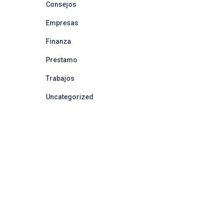
Consejos
Empresas
Finanza
Prestamo
Trabajos
Uncategorized