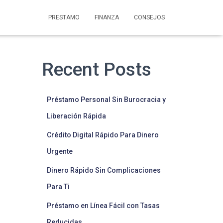
PRESTAMO
FINANZA
CONSEJOS
Recent Posts
Préstamo Personal Sin Burocracia y
Liberación Rápida
Crédito Digital Rápido Para Dinero
Urgente
Dinero Rápido Sin Complicaciones
Para Ti
Préstamo en Línea Fácil con Tasas
Reducidas