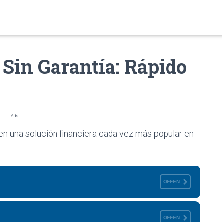
Sin Garantía: Rápido
Ads
en una solución financiera cada vez más popular en
OFFEN
OFFEN