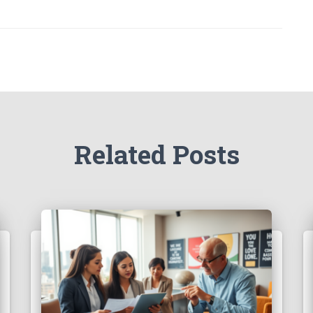
Related Posts