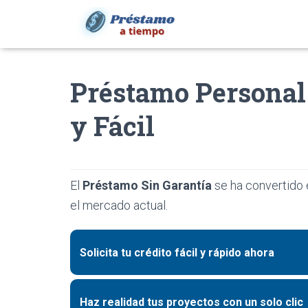
Préstamo Personal 
y Fácil
El
Préstamo Sin Garantía
se ha convertido 
el mercado actual.
Solicita tu crédito fácil y rápido ahora
Haz realidad tus proyectos con un solo clic