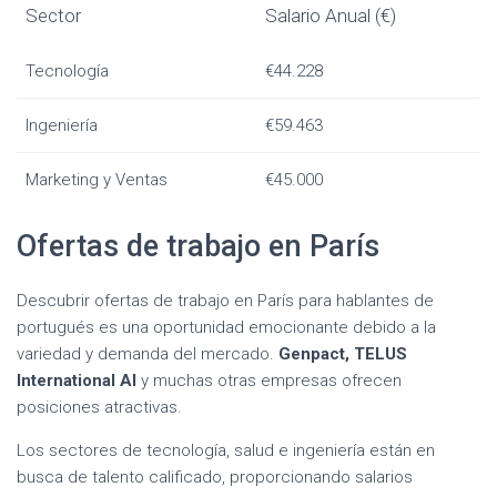
Sector
Salario Anual (€)
Tecnología
€44.228
Ingeniería
€59.463
Marketing y Ventas
€45.000
Ofertas de trabajo en París
Descubrir ofertas de trabajo en París para hablantes de
portugués es una oportunidad emocionante debido a la
variedad y demanda del mercado.
Genpact, TELUS
International AI
y muchas otras empresas ofrecen
posiciones atractivas.
Los sectores de tecnología, salud e ingeniería están en
busca de talento calificado, proporcionando salarios