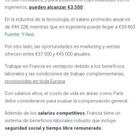
ingenieros,
pueden alcanzar €3.500
.
En la industria de la tecnología, el salario promedio anual es
de €44.228, mientras que en ingeniería puede llegar a €59.463
Fuente: Y-Axis
.
Por otro lado, las oportunidades en marketing y ventas
ofrecen entre €37.500 y €45.000 anuales.
Trabajar en Francia es ventajoso debido a los beneficios
laborales y las condiciones de trabajo complementarias,
reconocidas en toda Europa
.
Con salarios altos, el costo de vida en áreas como París
debe considerarse para evaluar la compensación general.
Además de los
salarios competitivos
, Francia tiene un
sistema de beneficios laborales robusto que incluye
seguridad social y tiempo libre remunerado
.