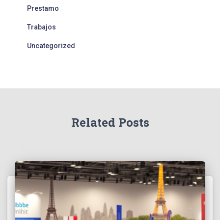
Prestamo
Trabajos
Uncategorized
Related Posts