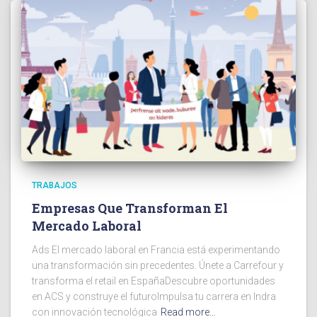
TRABAJOS
Empresas Que Transforman El
Mercado Laboral
Ads El mercado laboral en Francia está experimentando
una transformación sin precedentes. Únete a Carrefour y
transforma el retail en EspañaDescubre oportunidades
en ACS y construye el futuroImpulsa tu carrera en Indra
con innovación tecnológica
Read more…