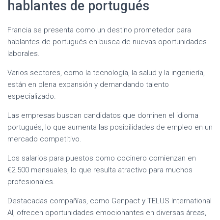
hablantes de portugués
Francia se presenta como un destino prometedor para
hablantes de portugués en busca de nuevas oportunidades
laborales.
Varios sectores, como la tecnología, la salud y la ingeniería,
están en plena expansión y demandando talento
especializado.
Las empresas buscan candidatos que dominen el idioma
portugués, lo que aumenta las posibilidades de empleo en un
mercado competitivo.
Los salarios para puestos como cocinero comienzan en
€2.500 mensuales, lo que resulta atractivo para muchos
profesionales.
Destacadas compañías, como Genpact y TELUS International
AI, ofrecen oportunidades emocionantes en diversas áreas,