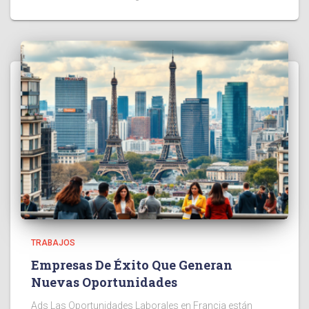
TRABAJOS
Empresas De Éxito Que Generan
Nuevas Oportunidades
Ads Las Oportunidades Laborales en Francia están