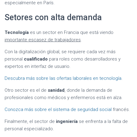
especialmente en París.
Setores con alta demanda
Tecnología
es un sector en Francia que está viendo
importante escasez de trabajadores
.
Con la digitalización global, se requiere cada vez más
personal
cualificado
para roles como desarrolladores y
expertos en interfaz de usuario.
Descubra más sobre las ofertas laborales en tecnología
.
Otro sector es el de
sanidad
, donde la demanda de
profesionales como médicos y enfermeros está en alza.
Conozca más sobre el sistema de seguridad social
francés.
Finalmente, el sector de
ingeniería
se enfrenta a la falta de
personal especializado.