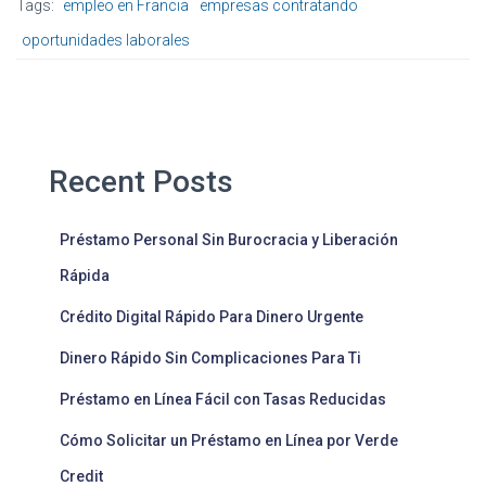
Tags:
empleo en Francia
empresas contratando
oportunidades laborales
Recent Posts
Préstamo Personal Sin Burocracia y Liberación
Rápida
Crédito Digital Rápido Para Dinero Urgente
Dinero Rápido Sin Complicaciones Para Ti
Préstamo en Línea Fácil con Tasas Reducidas
Cómo Solicitar un Préstamo en Línea por Verde
Credit