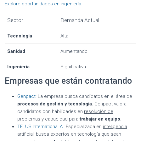
Explore oportunidades en ingeniería
.
Sector
Demanda Actual
Tecnología
Alta
Sanidad
Aumentando
Ingeniería
Significativa
Empresas que están contratando
Genpact
: La empresa busca candidatos en el área de
procesos de gestión y tecnología
. Genpact valora
candidatos con habilidades en
resolución de
problemas
y capacidad para
trabajar en equipo
.
TELUS International AI
: Especializada en
inteligencia
artificial
, busca expertos en tecnología que sean