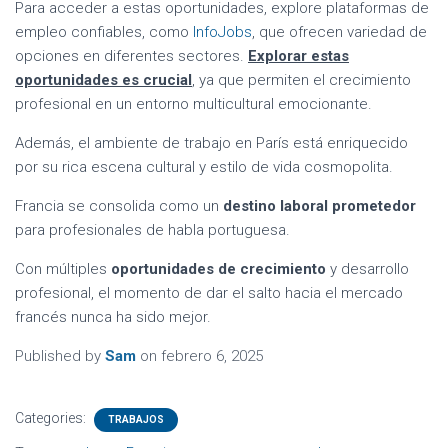
Para acceder a estas oportunidades, explore plataformas de
empleo confiables, como
InfoJobs
, que ofrecen variedad de
opciones en diferentes sectores.
Explorar estas
oportunidades es crucial
, ya que permiten el crecimiento
profesional en un entorno multicultural emocionante.
Además, el ambiente de trabajo en París está enriquecido
por su rica escena cultural y estilo de vida cosmopolita.
Francia se consolida como un
destino laboral prometedor
para profesionales de habla portuguesa.
Con múltiples
oportunidades de crecimiento
y desarrollo
profesional, el momento de dar el salto hacia el mercado
francés nunca ha sido mejor.
Published by
Sam
on
febrero 6, 2025
Categories:
TRABAJOS