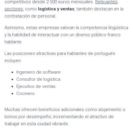
competitivos desde 2.500 euros mensuales.
Relevantes
sectores
, como
logística y ventas
, también destacan en la
contratación de personal.
Asimismo, estas empresas valoran la competencia lingüística
y la habilidad de interactuar con un diverso público franco
hablante.
Las posiciones atractivas para hablantes de portugués
incluyen:
Ingeniero de software
Consultor de logística
Ejecutivo de ventas
Cocinero
Muchas ofrecen beneficios adicionales como alojamiento o
bonos por desempeño, incrementando el atractivo de
trabajar en esta ciudad vibrante.