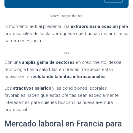
*You will stay on this site.
El momento actual presenta una
extraordinaria ocasión
para
profesionales de habla portuguesa que buscan desarrollar su
carrera en Francia.
Ads
Con una
amplia gama de sectores
en crecimiento, desde
tecnología hasta salud, las empresas francesas están
activamente
reclutando talentos internacionales
.
Los
atractivos salarios
y las condiciones laborales
favorables hacen que estas ofertas sean especialmente
interesantes para quienes buscan una nueva aventura
profesional.
Mercado laboral en Francia para