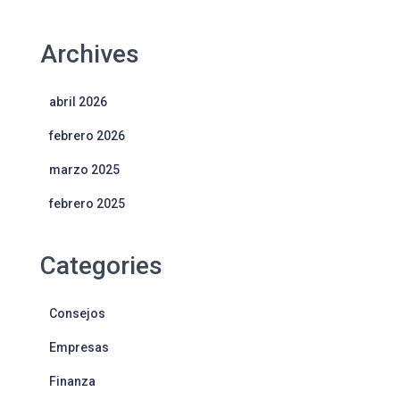
Archives
abril 2026
febrero 2026
marzo 2025
febrero 2025
Categories
Consejos
Empresas
Finanza