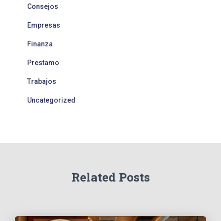
Consejos
Empresas
Finanza
Prestamo
Trabajos
Uncategorized
Related Posts