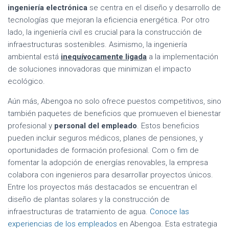
ingeniería electrónica
se centra en el diseño y desarrollo de
tecnologías que mejoran la eficiencia energética. Por otro
lado, la ingeniería civil es crucial para la construcción de
infraestructuras sostenibles. Asimismo, la ingeniería
ambiental está
inequívocamente ligada
a la implementación
de soluciones innovadoras que minimizan el impacto
ecológico.
Aún más, Abengoa no solo ofrece puestos competitivos, sino
también paquetes de beneficios que promueven el bienestar
profesional y
personal del empleado
. Estos beneficios
pueden incluir seguros médicos, planes de pensiones, y
oportunidades de formación profesional. Com o fim de
fomentar la adopción de energías renovables, la empresa
colabora con ingenieros para desarrollar proyectos únicos.
Entre los proyectos más destacados se encuentran el
diseño de plantas solares y la construcción de
infraestructuras de tratamiento de agua.
Conoce las
experiencias de los empleados
en Abengoa. Esta estrategia