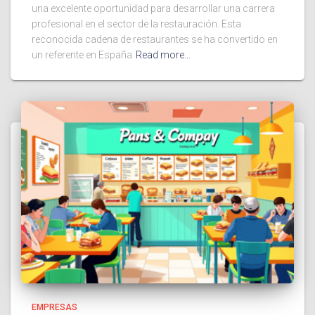
una excelente oportunidad para desarrollar una carrera
profesional en el sector de la restauración. Esta
reconocida cadena de restaurantes se ha convertido en
un referente en España
Read more…
EMPRESAS