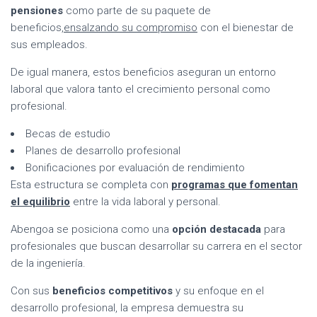
pensiones
como parte de su paquete de
beneficios,
ensalzando su compromiso
con el bienestar de
sus empleados.
De igual manera, estos beneficios aseguran un entorno
laboral que valora tanto el crecimiento personal como
profesional.
Becas de estudio
Planes de desarrollo profesional
Bonificaciones por evaluación de rendimiento
Esta estructura se completa con
programas que fomentan
el equilibrio
entre la vida laboral y personal.
Abengoa se posiciona como una
opción destacada
para
profesionales que buscan desarrollar su carrera en el sector
de la ingeniería.
Con sus
beneficios competitivos
y su enfoque en el
desarrollo profesional, la empresa demuestra su