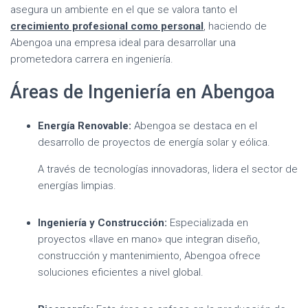
asegura un ambiente en el que se valora tanto el
crecimiento profesional como personal
, haciendo de
Abengoa una empresa ideal para desarrollar una
prometedora carrera en ingeniería.
Áreas de Ingeniería en Abengoa
Energía Renovable:
Abengoa se destaca en el
desarrollo de proyectos de energía solar y eólica.
A través de tecnologías innovadoras, lidera el sector de
energías limpias.
Ingeniería y Construcción:
Especializada en
proyectos «llave en mano» que integran diseño,
construcción y mantenimiento, Abengoa ofrece
soluciones eficientes a nivel global.