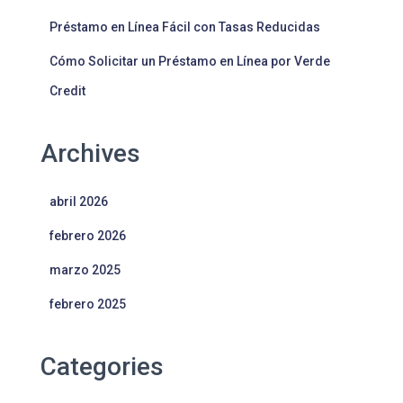
Préstamo en Línea Fácil con Tasas Reducidas
Cómo Solicitar un Préstamo en Línea por Verde
Credit
Archives
abril 2026
febrero 2026
marzo 2025
febrero 2025
Categories