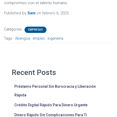
compromiso con el talento humano.
Published by
Sam
on
febrero 6, 2025
Categories:
EMPRESAS
Tags:
Abengoa
empleo
ingeniería
Recent Posts
Préstamo Personal Sin Burocracia y Liberación
Rápida
Crédito Digital Rápido Para Dinero Urgente
Dinero Rápido Sin Complicaciones Para Ti