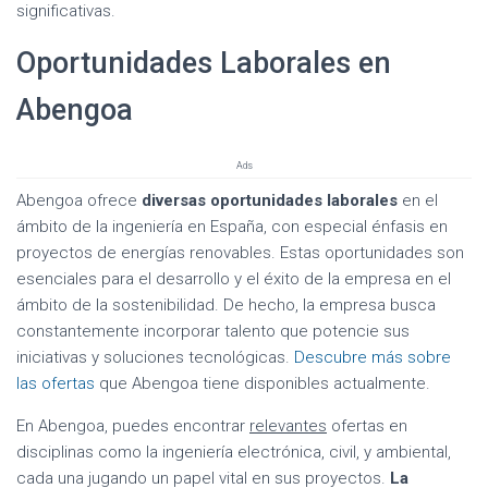
significativas.
Oportunidades Laborales en
Abengoa
Ads
Abengoa ofrece
diversas oportunidades laborales
en el
ámbito de la ingeniería en España, con especial énfasis en
proyectos de energías renovables. Estas oportunidades son
esenciales para el desarrollo y el éxito de la empresa en el
ámbito de la sostenibilidad. De hecho, la empresa busca
constantemente incorporar talento que potencie sus
iniciativas y soluciones tecnológicas.
Descubre más sobre
las ofertas
que Abengoa tiene disponibles actualmente.
En Abengoa, puedes encontrar
relevantes
ofertas en
disciplinas como la ingeniería electrónica, civil, y ambiental,
cada una jugando un papel vital en sus proyectos.
La