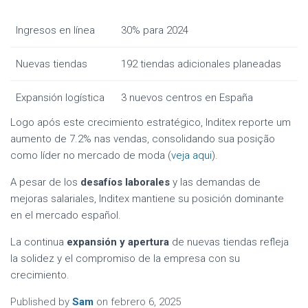
Ingresos en línea
30% para 2024
Nuevas tiendas
192 tiendas adicionales planeadas
Expansión logística
3 nuevos centros en España
Logo após este crecimiento estratégico, Inditex reporte um
aumento de 7.2% nas vendas, consolidando sua posição
como líder no mercado de moda (
veja aqui
).
A pesar de los
desafíos laborales
y las demandas de
mejoras salariales, Inditex mantiene su posición dominante
en el mercado español.
La continua
expansión y apertura
de nuevas tiendas refleja
la solidez y el compromiso de la empresa con su
crecimiento.
Published by
Sam
on
febrero 6, 2025