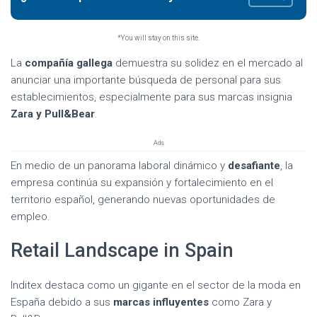
*You will stay on this site.
La
compañía gallega
demuestra su solidez en el mercado al
anunciar una importante búsqueda de personal para sus
establecimientos, especialmente para sus marcas insignia
Zara y Pull&Bear
.
Ads
En medio de un panorama laboral dinámico y
desafiante
, la
empresa continúa su expansión y fortalecimiento en el
territorio español, generando nuevas oportunidades de
empleo.
Retail Landscape in Spain
Inditex destaca como un gigante en el sector de la moda en
España debido a sus
marcas influyentes
como Zara y