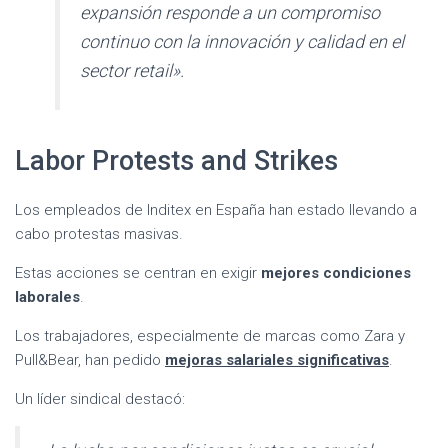
expansión responde a un compromiso
continuo con la innovación y calidad en el
sector retail».
Labor Protests and Strikes
Los empleados de Inditex en España han estado llevando a
cabo protestas masivas.
Estas acciones se centran en exigir
mejores condiciones
laborales
.
Los trabajadores, especialmente de marcas como Zara y
Pull&Bear, han pedido
mejoras salariales significativas
.
Un líder sindical destacó: