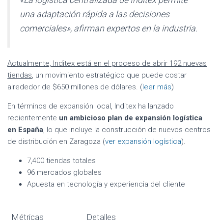
una adaptación rápida a las decisiones
comerciales», afirman expertos en la industria.
Actualmente, Inditex está en el proceso de abrir 192 nuevas
tiendas
, un movimiento estratégico que puede costar
alrededor de $650 millones de dólares. (
leer más
)
En términos de expansión local, Inditex ha lanzado
recientemente
un ambicioso plan de expansión logística
en España
, lo que incluye la construcción de nuevos centros
de distribución en Zaragoza (
ver expansión logística
).
7,400 tiendas totales
96 mercados globales
Apuesta en tecnología y experiencia del cliente
Métricas
Detalles