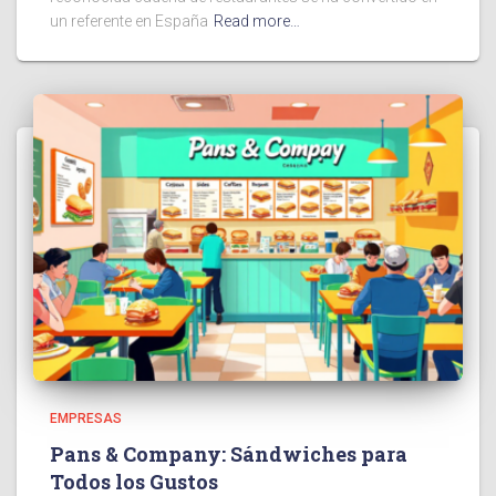
un referente en España
Read more…
EMPRESAS
Pans & Company: Sándwiches para
Todos los Gustos