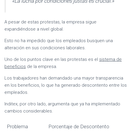
«La lucha por condiciones justas es crucial.»
A pesar de estas protestas, la empresa sigue
expandiéndose a nivel global.
Esto no ha impedido que los empleados busquen una
alteración en sus condiciones laborales.
Uno de los puntos clave en las protestas es el
sistema de
beneficios
de la empresa.
Los trabajadores han demandado una mayor transparencia
en los beneficios, lo que ha generado descontento entre los
empleados.
Inditex, por otro lado, argumenta que ya ha implementado
cambios considerables.
Problema
Porcentaje de Descontento