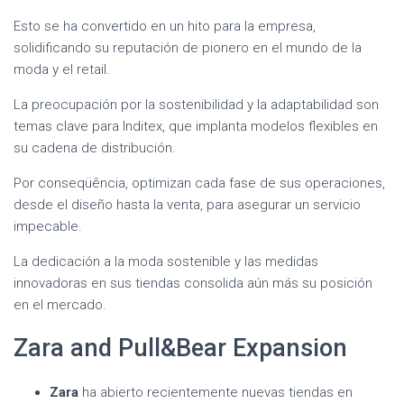
Esto se ha convertido en un hito para la empresa,
solidificando su reputación de pionero en el mundo de la
moda y el retail.
La preocupación por la sostenibilidad y la adaptabilidad son
temas clave para Inditex, que implanta modelos flexibles en
su cadena de distribución.
Por conseqüência, optimizan cada fase de sus operaciones,
desde el diseño hasta la venta, para asegurar un servicio
impecable.
La dedicación a la moda sostenible y las medidas
innovadoras en sus tiendas consolida aún más su posición
en el mercado.
Zara and Pull&Bear Expansion
Zara
ha abierto recientemente nuevas tiendas en