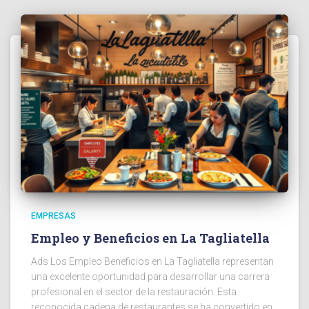
EMPRESAS
Empleo y Beneficios en La Tagliatella
Ads Los Empleo Beneficios en La Tagliatella representan
una excelente oportunidad para desarrollar una carrera
profesional en el sector de la restauración. Esta
reconocida cadena de restaurantes se ha convertido en