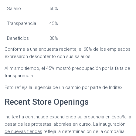
Salario
60%
Transparencia
45%
Beneficios
30%
Conforme a una encuesta reciente, el 60% de los empleados
expresaron descontento con sus salarios.
Al mismo tiempo, el 45% mostró preocupación por la falta de
transparencia.
Esto refleja la urgencia de un cambio por parte de Inditex.
Recent Store Openings
Inditex ha continuado expandiendo su presencia en España, a
pesar de las protestas laborales en curso.
La inauguración
de nuevas tiendas
refleja la determinación de la compañía