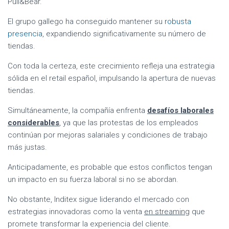
Pull&Bear.
El grupo gallego ha conseguido mantener su
robusta
presencia
, expandiendo significativamente su número de
tiendas.
Con toda la certeza, este crecimiento refleja una estrategia
sólida en el retail español, impulsando la apertura de nuevas
tiendas.
Simultáneamente, la compañía enfrenta
desafíos laborales
considerables
, ya que las protestas de los empleados
continúan por mejoras salariales y condiciones de trabajo
más justas.
Anticipadamente, es probable que estos conflictos tengan
un impacto en su fuerza laboral si no se abordan.
No obstante, Inditex sigue liderando el mercado con
estrategias innovadoras como la venta
en streaming
que
promete transformar la experiencia del cliente.