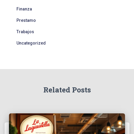
Finanza
Prestamo
Trabajos
Uncategorized
Related Posts