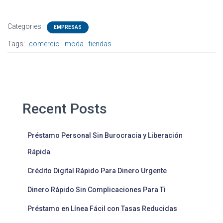
Categories:
EMPRESAS
Tags:
comercio
moda
tiendas
Recent Posts
Préstamo Personal Sin Burocracia y Liberación
Rápida
Crédito Digital Rápido Para Dinero Urgente
Dinero Rápido Sin Complicaciones Para Ti
Préstamo en Línea Fácil con Tasas Reducidas