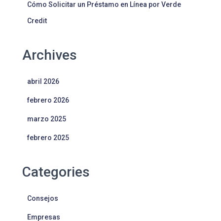
Cómo Solicitar un Préstamo en Línea por Verde
Credit
Archives
abril 2026
febrero 2026
marzo 2025
febrero 2025
Categories
Consejos
Empresas