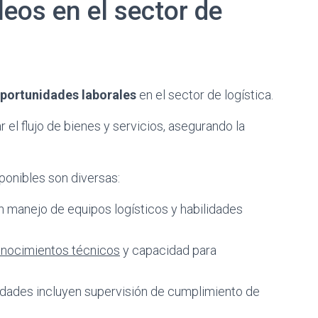
eos en el sector de
portunidades laborales
en el sector de logística.
r el flujo de bienes y servicios, asegurando la
ponibles son diversas:
en manejo de equipos logísticos y habilidades
nocimientos técnicos
y capacidad para
idades incluyen supervisión de cumplimiento de