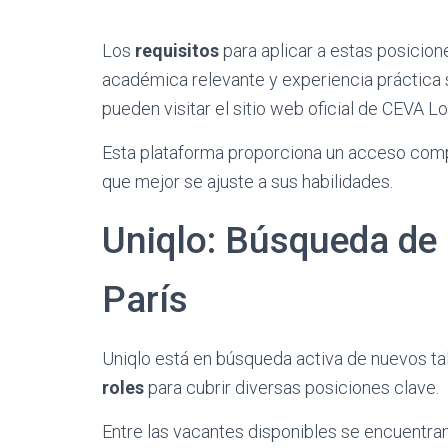
Los
requisitos
para aplicar a estas posicio
académica relevante y experiencia práctica s
pueden visitar el sitio web oficial de CEVA L
Esta plataforma proporciona un acceso compl
que mejor se ajuste a sus habilidades.
Uniqlo: Búsqueda de 
París
Uniqlo está en búsqueda activa de nuevos ta
roles
para cubrir diversas posiciones clave.
Entre las vacantes disponibles se encuentra