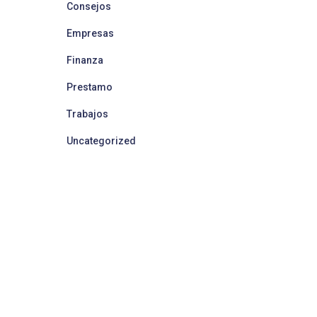
Consejos
Empresas
Finanza
Prestamo
Trabajos
Uncategorized