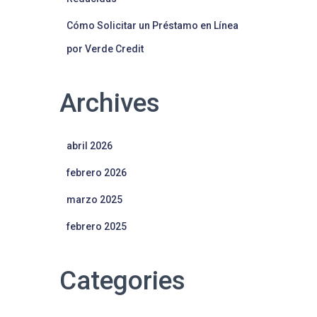
Cómo Solicitar un Préstamo en Línea
por Verde Credit
Archives
abril 2026
febrero 2026
marzo 2025
febrero 2025
Categories