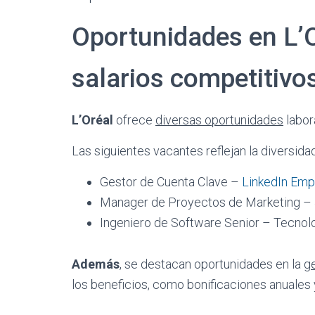
Oportunidades en L’O
salarios competitivo
L’Oréal
ofrece
diversas oportunidades
labor
Las siguientes vacantes reflejan la diversid
Gestor de Cuenta Clave –
LinkedIn Emp
Manager de Proyectos de Marketing –
Ingeniero de Software Senior – Tecnolo
Además
, se destacan oportunidades en la
g
los beneficios, como bonificaciones anuales 