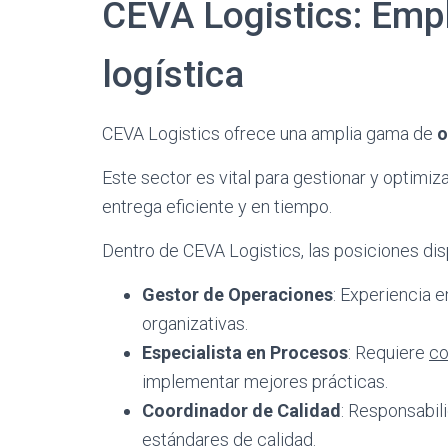
CEVA Logistics: Empl
logística
CEVA Logistics ofrece una amplia gama de
o
Este sector es vital para gestionar y optimiza
entrega eficiente y en tiempo.
Dentro de CEVA Logistics, las posiciones dis
Gestor de Operaciones
: Experiencia 
organizativas.
Especialista en Procesos
: Requiere
co
implementar mejores prácticas.
Coordinador de Calidad
: Responsabil
estándares de calidad.