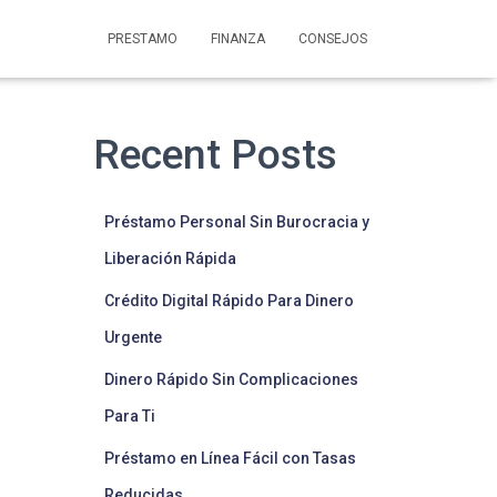
PRESTAMO
FINANZA
CONSEJOS
Recent Posts
Préstamo Personal Sin Burocracia y
Liberación Rápida
Crédito Digital Rápido Para Dinero
Urgente
Dinero Rápido Sin Complicaciones
Para Ti
Préstamo en Línea Fácil con Tasas
Reducidas