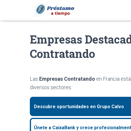
Empresas Destacad
Contratando
Las
Empresas Contratando
en Francia está
diversos sectores.
Descubre oportunidades en Grupo Calvo
Únete a CaixaBank y crece profesionalmen