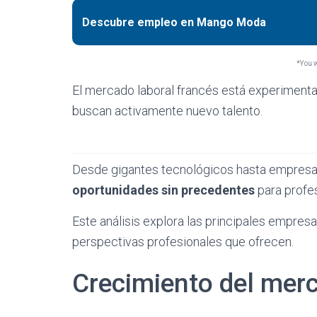
Descubre empleo en Mango Moda
*You wi
El mercado laboral francés está experiment
buscan activamente nuevo talento.
Desde gigantes tecnológicos hasta empresas 
oportunidades sin precedentes
para profes
Este análisis explora las principales empres
perspectivas profesionales que ofrecen.
Crecimiento del merc