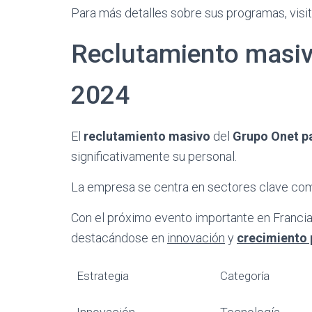
Para más detalles sobre sus programas, visit
Reclutamiento masiv
2024
El
reclutamiento masivo
del
Grupo Onet pa
significativamente su personal.
La empresa se centra en sectores clave co
Con el próximo evento importante en Francia
destacándose en
innovación
y
crecimiento 
Estrategia
Categoría