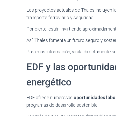
Los proyectos actuales de Thales incluyen 
transporte ferroviario y seguridad.
Por cierto, están invirtiendo aproximadamen
Así, Thales fomenta un futuro seguro y soste
Para más información, visita directamente su
EDF y las oportunida
energético
EDF ofrece numerosas
oportunidades labo
programas de
desarrollo sostenible
.