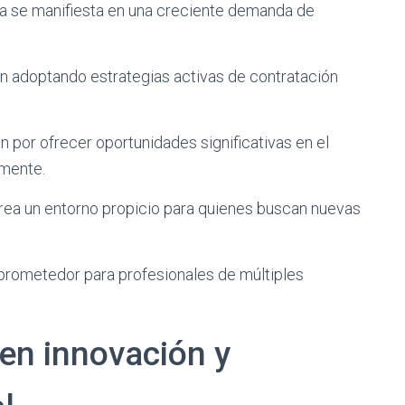
ia se manifiesta en una creciente demanda de
 adoptando estrategias activas de contratación
 por ofrecer oportunidades significativas en el
amente.
crea un entorno propicio para quienes buscan nuevas
prometedor para profesionales de múltiples
en innovación y