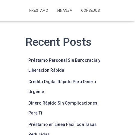
PRESTAMO
FINANZA
CONSEJOS
Recent Posts
Préstamo Personal Sin Burocracia y
Liberación Rápida
Crédito Digital Rápido Para Dinero
Urgente
Dinero Rápido Sin Complicaciones
Para Ti
Préstamo en Línea Fácil con Tasas
Reducidas