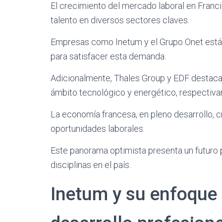
El crecimiento del mercado laboral en Franc
talento en diversos sectores claves.
Empresas como Inetum y el Grupo Onet están
para satisfacer esta demanda.
Adicionalmente, Thales Group y EDF destacan
ámbito tecnológico y energético, respectiv
La economía francesa, en pleno desarrollo, 
oportunidades laborales.
Este panorama optimista presenta un futuro 
disciplinas en el país.
Inetum y su enfoque 