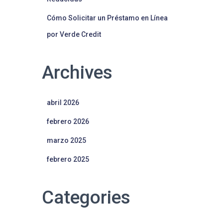
Cómo Solicitar un Préstamo en Línea
por Verde Credit
Archives
abril 2026
febrero 2026
marzo 2025
febrero 2025
Categories