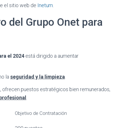
e el sitio web de
Inetum
.
o del Grupo Onet para
ra el 2024
está dirigido a aumentar
mo la
seguridad y la limpieza
.
, ofrecen puestos estratégicos bien remunerados,
profesional
.
Objetivo de Contratación