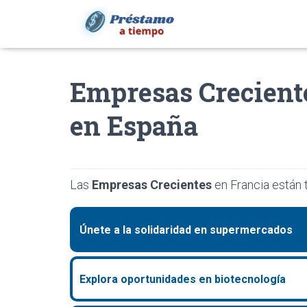
Empresas Crecient
en España
Las
Empresas Crecientes
en Francia están 
Únete a la solidaridad en supermercados
Explora oportunidades en biotecnología