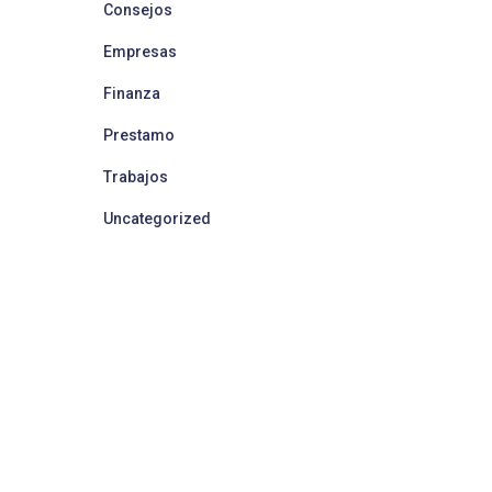
Consejos
Empresas
Finanza
Prestamo
Trabajos
Uncategorized