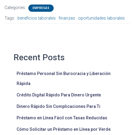
Categories:
EMPRESAS
Tags:
beneficios laborales
finanzas
oportunidades laborales
Recent Posts
Préstamo Personal Sin Burocracia y Liberación
Rápida
Crédito Digital Rápido Para Dinero Urgente
Dinero Rápido Sin Complicaciones Para Ti
Préstamo en Línea Fácil con Tasas Reducidas
Cómo Solicitar un Préstamo en Línea por Verde