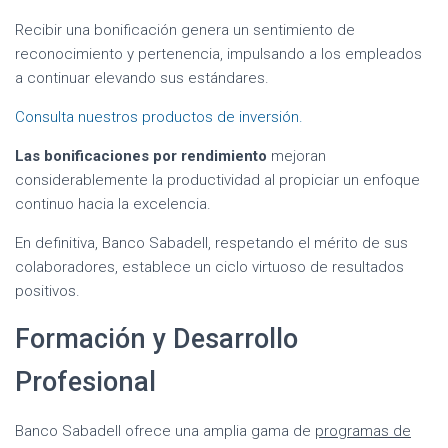
Recibir una bonificación genera un sentimiento de
reconocimiento y pertenencia, impulsando a los empleados
a continuar elevando sus estándares.
Consulta nuestros productos de inversión.
Las bonificaciones por rendimiento
mejoran
considerablemente la productividad al propiciar un enfoque
continuo hacia la excelencia.
En definitiva, Banco Sabadell, respetando el mérito de sus
colaboradores, establece un ciclo virtuoso de resultados
positivos.
Formación y Desarrollo
Profesional
Banco Sabadell ofrece una amplia gama de
programas de