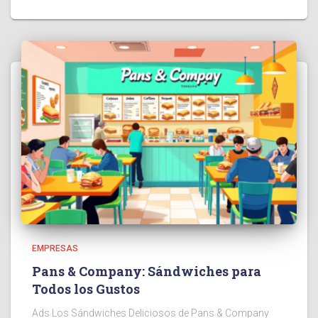
EMPRESAS
Pans & Company: Sándwiches para
Todos los Gustos
Ads Los Sándwiches Deliciosos de Pans & Company