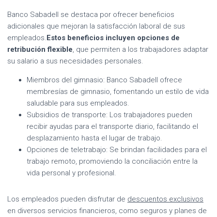
Banco Sabadell se destaca por ofrecer beneficios
adicionales que mejoran la satisfacción laboral de sus
empleados.
Estos beneficios incluyen opciones de
retribución flexible
, que permiten a los trabajadores adaptar
su salario a sus necesidades personales.
Miembros del gimnasio: Banco Sabadell ofrece
membresías de gimnasio, fomentando un estilo de vida
saludable para sus empleados.
Subsidios de transporte: Los trabajadores pueden
recibir ayudas para el transporte diario, facilitando el
desplazamiento hasta el lugar de trabajo.
Opciones de teletrabajo: Se brindan facilidades para el
trabajo remoto, promoviendo la conciliación entre la
vida personal y profesional.
Los empleados pueden disfrutar de
descuentos exclusivos
en diversos servicios financieros, como seguros y planes de