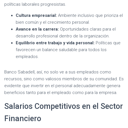
políticas laborales progresistas.
Cultura empresarial:
Ambiente inclusivo que prioriza el
bien común y el crecimiento personal.
Avance en la carrera:
Oportunidades claras para el
desarrollo profesional dentro de la organización.
Equilibrio entre trabajo y vida personal:
Políticas que
favorecen un balance saludable para todos los
empleados.
Banco Sabadell, así, no solo ve a sus empleados como
recursos, sino como valiosos miembros de su comunidad. Es
evidente que invertir en el personal adecuadamente genera
beneficios tanto para el empleado como para la empresa.
Salarios Competitivos en el Sector
Financiero