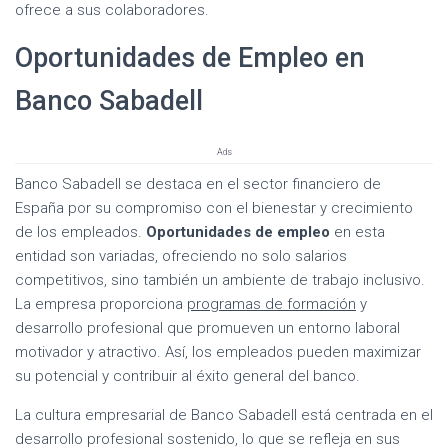
ofrece a sus colaboradores.
Oportunidades de Empleo en
Banco Sabadell
Ads
Banco Sabadell se destaca en el sector financiero de
España por su compromiso con el bienestar y crecimiento
de los empleados.
Oportunidades de empleo
en esta
entidad son variadas, ofreciendo no solo salarios
competitivos, sino también un ambiente de trabajo inclusivo.
La empresa proporciona
programas de formación
y
desarrollo profesional que promueven un entorno laboral
motivador y atractivo. Así, los empleados pueden maximizar
su potencial y contribuir al éxito general del banco.
La cultura empresarial de Banco Sabadell está centrada en el
desarrollo profesional sostenido, lo que se refleja en sus