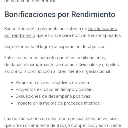
demostrando compromiso.
Bonificaciones por Rendimiento
Banco Sabadell implementa un sistema de
bonificaciones
por rendimiento
que es clave para motivar a sus empleados.
Así, se fomenta el logro y la superación de objetivos.
Entre los criterios para otorgar estas bonificaciones,
destacan el cumplimiento de metas individuales y grupales,
así como la contribución al crecimiento organizacional.
Alcanzar o superar objetivos de venta.
Proyectos exitosos en tiempo y calidad.
Evaluaciones de desempeño positivas.
Impacto en la mejora de procesos internos.
Las bonificaciones no solo recompensan el esfuerzo, sino
que crean un ambiente de trabajo competitivo y estimulante.