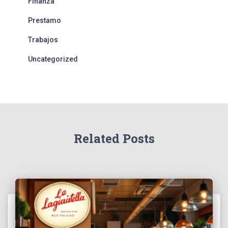
Finanza
Prestamo
Trabajos
Uncategorized
Related Posts