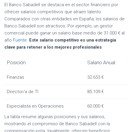
El Banco Sabadell se destaca en el sector financiero por
ofrecer salarios competitivos que atraen talento.
Comparados con otras entidades en España, los salarios de
Banco Sabadell son atractivos. Por ejemplo, un gestor
comercial puede ganar un salario base medio de 31.000 € al
año
Fuente
.
Este salario competitivo es una estrategia
clave para retener a los mejores profesionales
.
Posición
Salario Anual
Finanzas
32.653 €
Director/a de TI
85.109 €
Especialista en Operaciones
60.000 €
La tabla resume algunas posiciones y sus salarios,
mostrando el compromiso de Banco Sabadell con la
compensación justa.
Igualmente, ofrecen beneficios