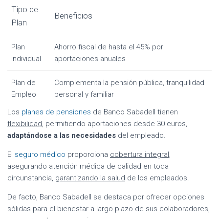
Tipo de
Beneficios
Plan
Plan
Ahorro fiscal de hasta el 45% por
Individual
aportaciones anuales
Plan de
Complementa la pensión pública, tranquilidad
Empleo
personal y familiar
Los
planes de pensiones
de Banco Sabadell tienen
flexibilidad
, permitiendo aportaciones desde 30 euros,
adaptándose a las necesidades
del empleado.
El
seguro médico
proporciona
cobertura integral
,
asegurando atención médica de calidad en toda
circunstancia,
garantizando la salud
de los empleados.
De facto, Banco Sabadell se destaca por ofrecer opciones
sólidas para el bienestar a largo plazo de sus colaboradores,