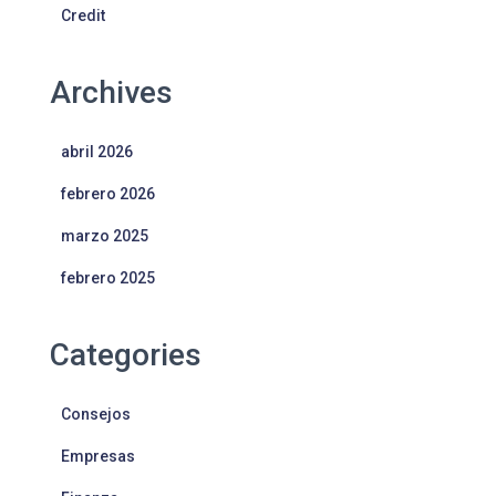
Credit
Archives
abril 2026
febrero 2026
marzo 2025
febrero 2025
Categories
Consejos
Empresas