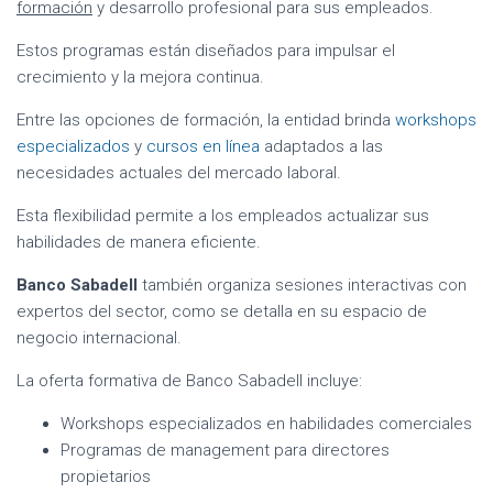
formación
y desarrollo profesional para sus empleados.
Estos programas están diseñados para impulsar el
crecimiento y la mejora continua.
Entre las opciones de formación, la entidad brinda
workshops
especializados
y
cursos en línea
adaptados a las
necesidades actuales del mercado laboral.
Esta flexibilidad permite a los empleados actualizar sus
habilidades de manera eficiente.
Banco Sabadell
también organiza sesiones interactivas con
expertos del sector, como se detalla en su espacio de
negocio internacional.
La oferta formativa de Banco Sabadell incluye:
Workshops especializados en habilidades comerciales
Programas de management para directores
propietarios