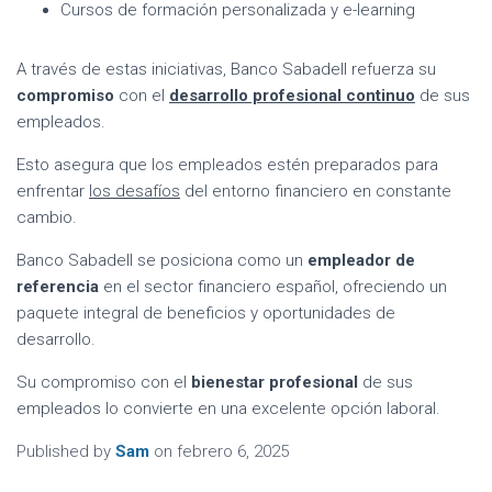
Cursos de formación personalizada y e-learning
A través de estas iniciativas, Banco Sabadell refuerza su
compromiso
con el
desarrollo profesional continuo
de sus
empleados.
Esto asegura que los empleados estén preparados para
enfrentar
los desafíos
del entorno financiero en constante
cambio.
Banco Sabadell se posiciona como un
empleador de
referencia
en el sector financiero español, ofreciendo un
paquete integral de beneficios y oportunidades de
desarrollo.
Su compromiso con el
bienestar profesional
de sus
empleados lo convierte en una excelente opción laboral.
Published by
Sam
on
febrero 6, 2025