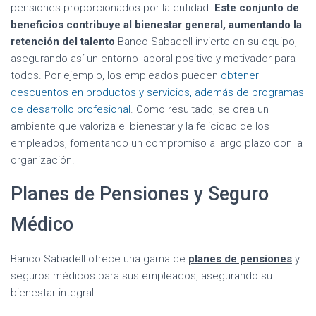
pensiones proporcionados por la entidad.
Este conjunto de
beneficios contribuye al bienestar general, aumentando la
retención del talento
Banco Sabadell invierte en su equipo,
asegurando así un entorno laboral positivo y motivador para
todos. Por ejemplo, los empleados pueden
obtener
descuentos en productos y servicios, además de programas
de desarrollo profesional
. Como resultado, se crea un
ambiente que valoriza el bienestar y la felicidad de los
empleados, fomentando un compromiso a largo plazo con la
organización.
Planes de Pensiones y Seguro
Médico
Banco Sabadell ofrece una gama de
planes de pensiones
y
seguros médicos para sus empleados, asegurando su
bienestar integral.