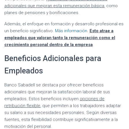
adicionales que mejoran esta remuneración básica
, como
planes de pensiones y bonificaciones.
Además, el enfoque en formación y desarrollo profesional es
un beneficio significativo.
Más información
.
Esto atrae a
empleados que valoran tanto la remuneración como el
crecimiento personal dentro de la empresa
.
Beneficios Adicionales para
Empleados
Banco Sabadell se destaca por ofrecer beneficios
adicionales que mejoran la satisfacción laboral de sus
empleados. Estos beneficios incluyen
opciones de
retribución flexible
, que permiten a los trabajadores adaptar
su salario a sus necesidades personales. Según diversas
fuentes, esta flexibilidad contribuye significativamente a la
motivación del personal.