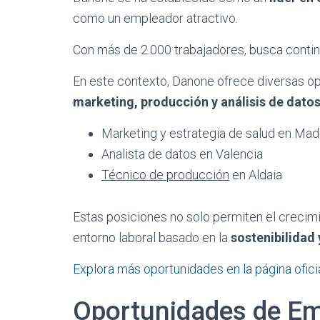
como un empleador atractivo.
Con más de 2.000 trabajadores, busca cont
En este contexto, Danone ofrece diversas o
marketing, producción y análisis de dato
Marketing y estrategia de salud en Mad
Analista de datos en Valencia
Técnico de producción
en Aldaia
Estas posiciones no solo permiten el crecim
entorno laboral basado en la
sostenibilidad 
Explora más oportunidades en la página ofic
Oportunidades de Em