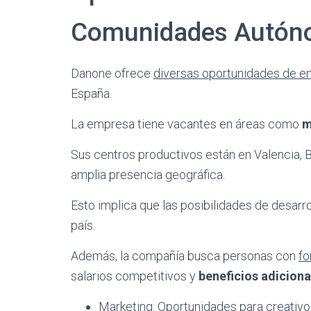
Comunidades Autón
Danone ofrece
diversas oportunidades de e
España.
La empresa tiene vacantes en áreas como
m
Sus centros productivos están en Valencia, B
amplia presencia geográfica.
Esto implica que las posibilidades de desarrol
país.
Además, la compañía busca personas con
fo
salarios competitivos y
beneficios adiciona
Marketing: Oportunidades para creativo