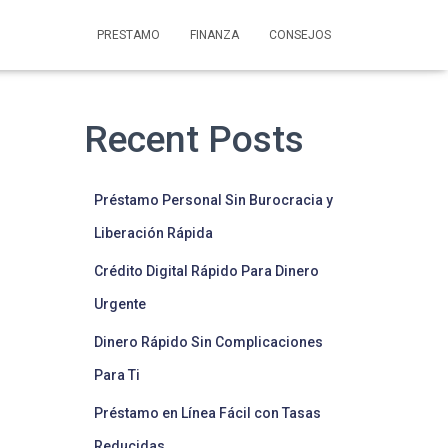
PRESTAMO
FINANZA
CONSEJOS
Recent Posts
Préstamo Personal Sin Burocracia y
Liberación Rápida
Crédito Digital Rápido Para Dinero
Urgente
Dinero Rápido Sin Complicaciones
Para Ti
Préstamo en Línea Fácil con Tasas
Reducidas