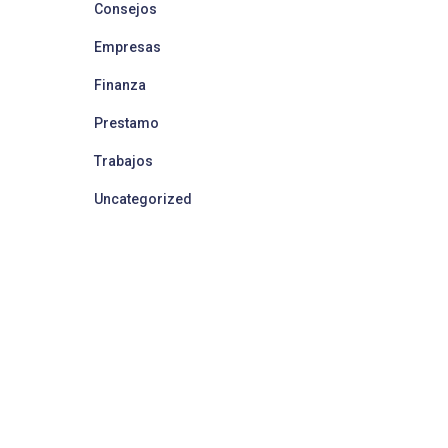
Consejos
Empresas
Finanza
Prestamo
Trabajos
Uncategorized