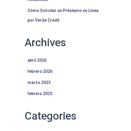
Cómo Solicitar un Préstamo en Línea
por Verde Credit
Archives
abril 2026
febrero 2026
marzo 2025
febrero 2025
Categories