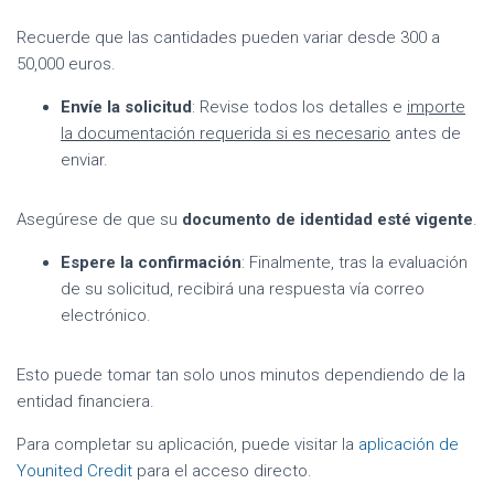
Recuerde que las cantidades pueden variar desde 300 a
50,000 euros.
Envíe la solicitud
: Revise todos los detalles e
importe
la documentación requerida si es necesario
antes de
enviar.
Asegúrese de que su
documento de identidad esté vigente
.
Espere la confirmación
: Finalmente, tras la evaluación
de su solicitud, recibirá una respuesta vía correo
electrónico.
Esto puede tomar tan solo unos minutos dependiendo de la
entidad financiera.
Para completar su aplicación, puede visitar la
aplicación de
Younited Credit
para el acceso directo.