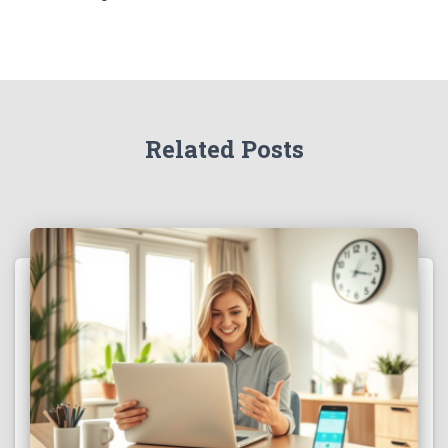
Related Posts