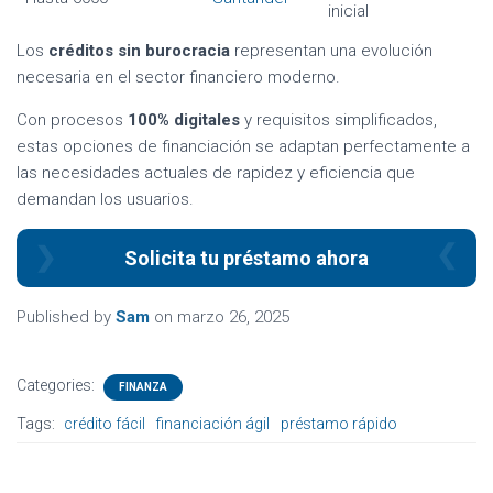
inicial
Los
créditos sin burocracia
representan una evolución
necesaria en el sector financiero moderno.
Con procesos
100% digitales
y requisitos simplificados,
estas opciones de financiación se adaptan perfectamente a
las necesidades actuales de rapidez y eficiencia que
demandan los usuarios.
Solicita tu préstamo ahora
Published by
Sam
on
marzo 26, 2025
Categories:
FINANZA
Tags:
crédito fácil
financiación ágil
préstamo rápido