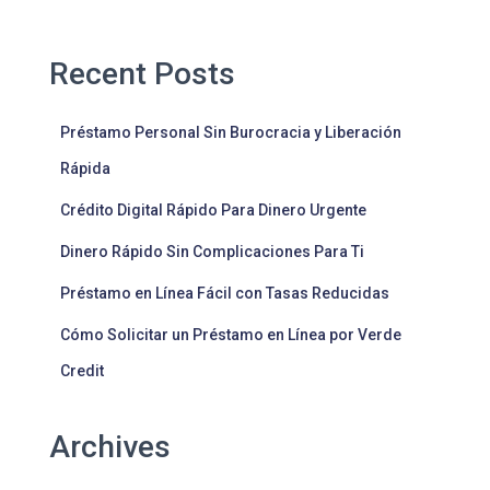
Recent Posts
Préstamo Personal Sin Burocracia y Liberación
Rápida
Crédito Digital Rápido Para Dinero Urgente
Dinero Rápido Sin Complicaciones Para Ti
Préstamo en Línea Fácil con Tasas Reducidas
Cómo Solicitar un Préstamo en Línea por Verde
Credit
Archives