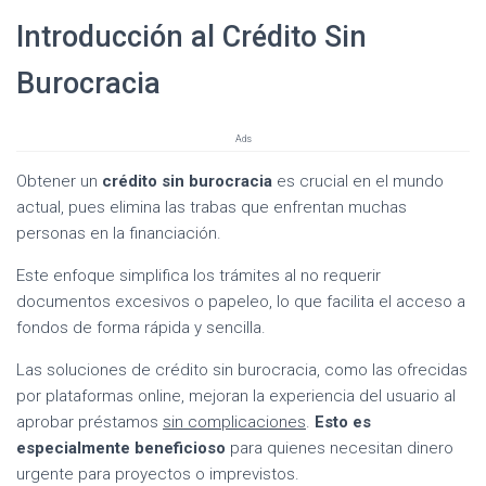
Introducción al Crédito Sin
Burocracia
Ads
Obtener un
crédito sin burocracia
es crucial en el mundo
actual, pues elimina las trabas que enfrentan muchas
personas en la financiación.
Este enfoque simplifica los trámites al no requerir
documentos excesivos o papeleo, lo que facilita el acceso a
fondos de forma rápida y sencilla.
Las soluciones de crédito sin burocracia, como las ofrecidas
por plataformas online, mejoran la experiencia del usuario al
aprobar préstamos
sin complicaciones
.
Esto es
especialmente beneficioso
para quienes necesitan dinero
urgente para proyectos o imprevistos.