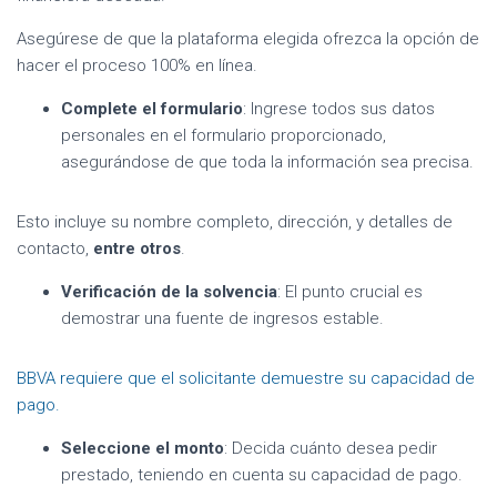
Asegúrese de que la plataforma elegida ofrezca la opción de
hacer el proceso 100% en línea.
Complete el formulario
: Ingrese todos sus datos
personales en el formulario proporcionado,
asegurándose de que toda la información sea precisa.
Esto incluye su nombre completo, dirección, y detalles de
contacto,
entre otros
.
Verificación de la solvencia
: El punto crucial es
demostrar una fuente de ingresos estable.
BBVA requiere que el solicitante demuestre su capacidad de
pago.
Seleccione el monto
: Decida cuánto desea pedir
prestado, teniendo en cuenta su capacidad de pago.