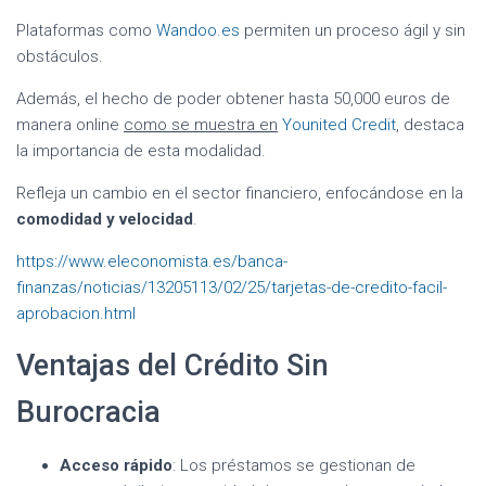
Plataformas como
Wandoo.es
permiten un proceso ágil y sin
obstáculos.
Además, el hecho de poder obtener hasta 50,000 euros de
manera online
como se muestra en
Younited Credit
, destaca
la importancia de esta modalidad.
Refleja un cambio en el sector financiero, enfocándose en la
comodidad y velocidad
.
https://www.eleconomista.es/banca-
finanzas/noticias/13205113/02/25/tarjetas-de-credito-facil-
aprobacion.html
Ventajas del Crédito Sin
Burocracia
Acceso rápido
: Los préstamos se gestionan de