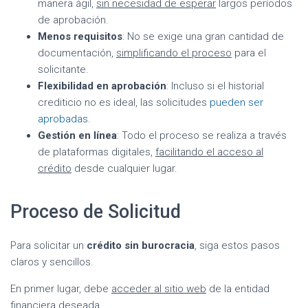
manera ágil,
sin necesidad de esperar
largos períodos
de aprobación.
Menos requisitos
: No se exige una gran cantidad de
documentación,
simplificando el proceso
para el
solicitante.
Flexibilidad en aprobación
: Incluso si el historial
crediticio no es ideal, las solicitudes
pueden ser
aprobadas
.
Gestión en línea
: Todo el proceso se realiza a través
de plataformas digitales,
facilitando el acceso al
crédito
desde cualquier lugar.
Proceso de Solicitud
Para solicitar un
crédito sin burocracia
, siga estos pasos
claros y sencillos.
En primer lugar, debe
acceder al sitio web
de la entidad
financiera deseada.