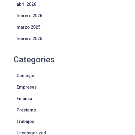
abril 2026
febrero 2026
marzo 2025
febrero 2025
Categories
Consejos
Empresas
Finanza
Prestamo
Trabajos
Uncategorized