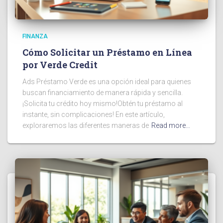
FINANZA
Cómo Solicitar un Préstamo en Línea
por Verde Credit
Ads Préstamo Verde es una opción ideal para quienes
buscan financiamiento de manera rápida y sencilla.
¡Solicita tu crédito hoy mismo!Obtén tu préstamo al
instante, sin complicaciones! En este artículo,
exploraremos las diferentes maneras de
Read more…