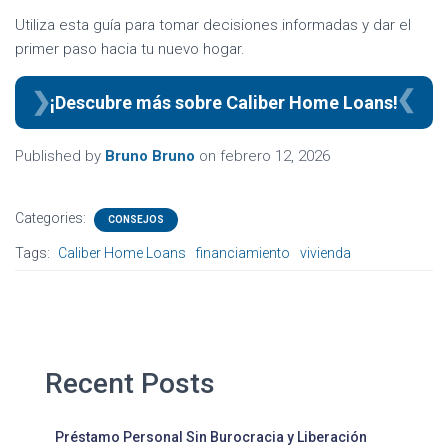
Utiliza esta guía para tomar decisiones informadas y dar el
primer paso hacia tu nuevo hogar.
¡Descubre más sobre Caliber Home Loans!
Published by
Bruno Bruno
on
febrero 12, 2026
Categories:
CONSEJOS
Tags:
Caliber Home Loans
financiamiento
vivienda
Recent Posts
Préstamo Personal Sin Burocracia y Liberación