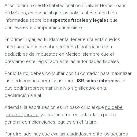
Al solicitar un crédito habitacional con Caliber Home Loans
en México, es esencial que los solicitantes estén bien
informados sobre los
aspectos fiscales y legales
que
conlleva este compromiso financiero.
En primer lugar, es fundamental tener en cuenta que los
intereses pagados sobre créditos hipotecarios son
deducibles de impuestos en México, siempre que el
préstamo esté registrado ante las autoridades fiscales.
Por lo tanto, debes consultar con tu contador para maximizar
las deducciones permitidas por el
ISR sobre intereses
, lo
que podría representar un alivio significativo en tu
declaración anual.
Además, la escrituración es un paso crucial que
no debe
pasarse por alto
, ya que un error en esta etapa podría
generar complicaciones legales en el futuro.
Por otro lado, hay que evaluar cuidadosamente los seguros