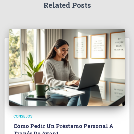
Related Posts
CONSEJOS
Cómo Pedir Un Préstamo Personal A
Través De Avant