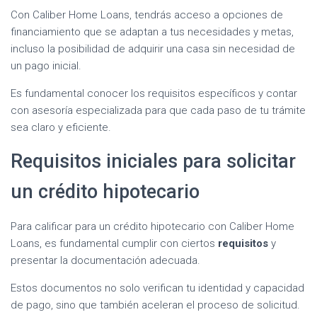
Con Caliber Home Loans, tendrás acceso a opciones de
financiamiento que se adaptan a tus necesidades y metas,
incluso la posibilidad de adquirir una casa sin necesidad de
un pago inicial.
Es fundamental conocer los requisitos específicos y contar
con asesoría especializada para que cada paso de tu trámite
sea claro y eficiente.
Requisitos iniciales para solicitar
un crédito hipotecario
Para calificar para un crédito hipotecario con Caliber Home
Loans, es fundamental cumplir con ciertos
requisitos
y
presentar la documentación adecuada.
Estos documentos no solo verifican tu identidad y capacidad
de pago, sino que también aceleran el proceso de solicitud.