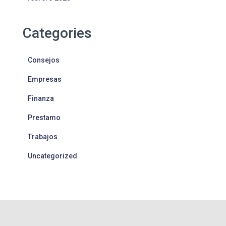
Categories
Consejos
Empresas
Finanza
Prestamo
Trabajos
Uncategorized