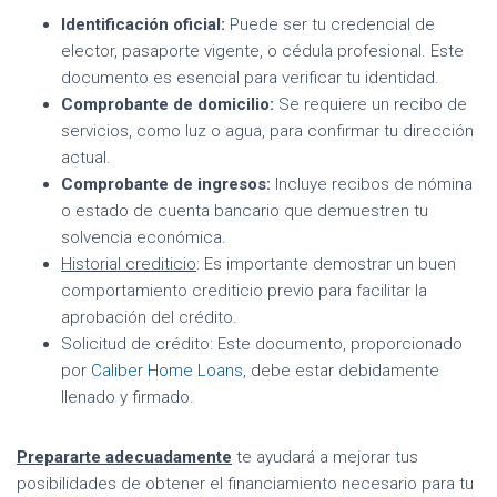
Identificación oficial:
Puede ser tu credencial de
elector, pasaporte vigente, o cédula profesional. Este
documento es esencial para verificar tu identidad.
Comprobante de domicilio:
Se requiere un recibo de
servicios, como luz o agua, para confirmar tu dirección
actual.
Comprobante de ingresos:
Incluye recibos de nómina
o estado de cuenta bancario que demuestren tu
solvencia económica.
Historial crediticio
: Es importante demostrar un buen
comportamiento crediticio previo para facilitar la
aprobación del crédito.
Solicitud de crédito: Este documento, proporcionado
por
Caliber Home Loans
, debe estar debidamente
llenado y firmado.
Prepararte adecuadamente
te ayudará a mejorar tus
posibilidades de obtener el financiamiento necesario para tu