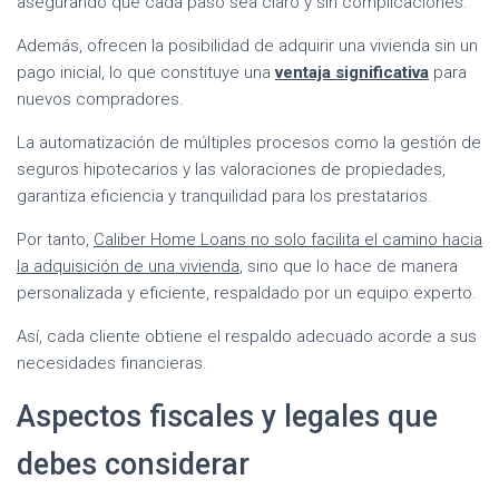
asegurando que cada paso sea claro y sin complicaciones.
Además, ofrecen la posibilidad de adquirir una vivienda sin un
pago inicial, lo que constituye una
ventaja significativa
para
nuevos compradores.
La automatización de múltiples procesos como la gestión de
seguros hipotecarios y las valoraciones de propiedades,
garantiza eficiencia y tranquilidad para los prestatarios.
Por tanto,
Caliber Home Loans no solo facilita el camino hacia
la adquisición de una vivienda
, sino que lo hace de manera
personalizada y eficiente, respaldado por un equipo experto.
Así, cada cliente obtiene el respaldo adecuado acorde a sus
necesidades financieras.
Aspectos fiscales y legales que
debes considerar