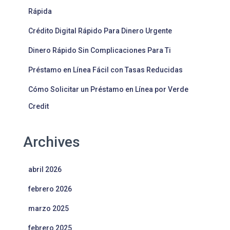
Rápida
Crédito Digital Rápido Para Dinero Urgente
Dinero Rápido Sin Complicaciones Para Ti
Préstamo en Línea Fácil con Tasas Reducidas
Cómo Solicitar un Préstamo en Línea por Verde
Credit
Archives
abril 2026
febrero 2026
marzo 2025
febrero 2025