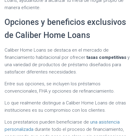
Loans, ayudándote a alcanzar tu meta de hogar propio de
manera eficiente.
Opciones y beneficios exclusivos
de Caliber Home Loans
Caliber Home Loans se destaca en el mercado de
financiamiento habitacional por ofrecer
tasas competitivas
y
una variedad de productos de préstamo diseñados para
satisfacer diferentes necesidades.
Entre sus opciones, se incluyen los préstamos
convencionales, FHA y opciones de refinanciamiento.
Lo que realmente distingue a Caliber Home Loans de otras
instituciones es su compromiso con los clientes.
Los prestatarios pueden beneficiarse de
una asistencia
personalizada
durante todo el proceso de financiamiento,