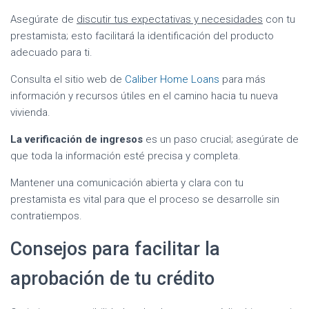
Asegúrate de
discutir tus expectativas y necesidades
con tu
prestamista; esto facilitará la identificación del producto
adecuado para ti.
Consulta el sitio web de
Caliber Home Loans
para más
información y recursos útiles en el camino hacia tu nueva
vivienda.
La verificación de ingresos
es un paso crucial; asegúrate de
que toda la información esté precisa y completa.
Mantener una comunicación abierta y clara con tu
prestamista es vital para que el proceso se desarrolle sin
contratiempos.
Consejos para facilitar la
aprobación de tu crédito