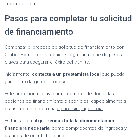
nueva vivienda.
Pasos para completar tu solicitud
de financiamiento
Comenzar el proceso de solicitud de financiamiento con
Caliber Home Loans requiere seguir una serie de pasos
claves para asegurar el éxito del trámite.
Inicialmente,
contacta a un prestamista local
que pueda
guiarte a lo largo del proceso.
Este profesional te ayudará a comprender todas las
opciones de financiamiento disponibles, especialmente si
estás interesado en una
opción sin pago inicial
.
Es fundamental que
reúnas toda la documentación
financiera necesaria
, como comprobantes de ingresos y
estados de cuenta bancarios.