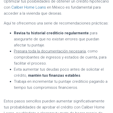
Optimizar tus posibilidades de obtener un crédito hipotecario
con
Caliber Home Loans
en México es fundamental para
acceder a la vivienda que deseas.
Aquí te ofrecemos una serie de recomendaciones prácticas:
Revisa tu historial crediticio regularmente
para
asegurarte de que no existan errores que puedan
afectar tu puntaje.
Prepara toda la documentación necesaria
, como
comprobantes de ingresos y estados de cuenta, para
facilitar el proceso.
Evita aumentar tus deudas poco antes de solicitar el
crédito,
mantén tus finanzas estables
.
Trabaja en incrementar tu puntaje crediticio pagando a
tiempo tus compromisos financieros.
Estos pasos sencillos pueden aumentar significativamente
tus probabilidades de aprobar el crédito con Caliber Home