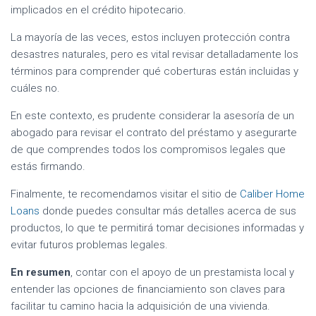
implicados en el crédito hipotecario.
La mayoría de las veces, estos incluyen protección contra
desastres naturales, pero es vital revisar detalladamente los
términos para comprender qué coberturas están incluidas y
cuáles no.
En este contexto, es prudente considerar la asesoría de un
abogado para revisar el contrato del préstamo y asegurarte
de que comprendes todos los compromisos legales que
estás firmando.
Finalmente, te recomendamos visitar el sitio de
Caliber Home
Loans
donde puedes consultar más detalles acerca de sus
productos, lo que te permitirá tomar decisiones informadas y
evitar futuros problemas legales.
En resumen
, contar con el apoyo de un prestamista local y
entender las opciones de financiamiento son claves para
facilitar tu camino hacia la adquisición de una vivienda.