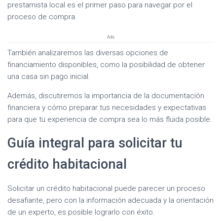
prestamista local es el primer paso para navegar por el
proceso de compra.
Ads
También analizaremos las diversas opciones de
financiamiento disponibles, como la posibilidad de obtener
una casa sin pago inicial.
Además, discutiremos la importancia de la documentación
financiera y cómo preparar tus necesidades y expectativas
para que tu experiencia de compra sea lo más fluida posible.
Guía integral para solicitar tu
crédito habitacional
Solicitar un crédito habitacional puede parecer un proceso
desafiante, pero con la información adecuada y la orientación
de un experto, es posible lograrlo con éxito.