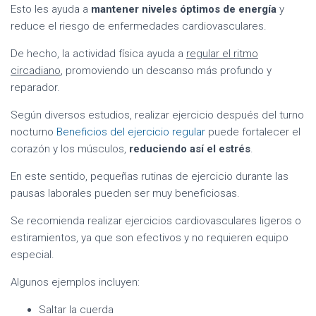
Esto les ayuda a
mantener niveles óptimos de energía
y
reduce el riesgo de enfermedades cardiovasculares.
De hecho, la actividad física ayuda a
regular el ritmo
circadiano
, promoviendo un descanso más profundo y
reparador.
Según diversos estudios, realizar ejercicio después del turno
nocturno
Beneficios del ejercicio regular
puede fortalecer el
corazón y los músculos,
reduciendo así el estrés
.
En este sentido, pequeñas rutinas de ejercicio durante las
pausas laborales pueden ser muy beneficiosas.
Se recomienda realizar ejercicios cardiovasculares ligeros o
estiramientos, ya que son efectivos y no requieren equipo
especial.
Algunos ejemplos incluyen:
Saltar la cuerda