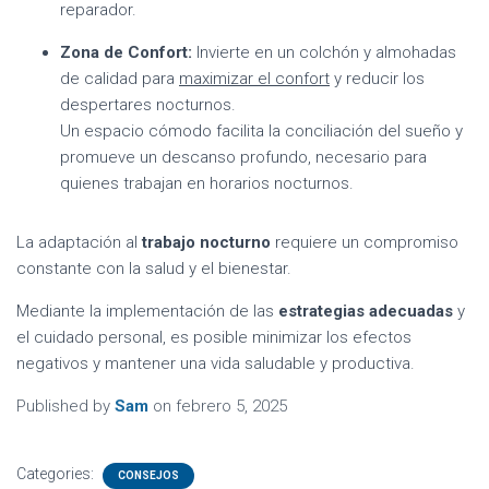
reparador.
Zona de Confort:
Invierte en un colchón y almohadas
de calidad para
maximizar el confort
y reducir los
despertares nocturnos.
Un espacio cómodo facilita la conciliación del sueño y
promueve un descanso profundo, necesario para
quienes trabajan en horarios nocturnos.
La adaptación al
trabajo nocturno
requiere un compromiso
constante con la salud y el bienestar.
Mediante la implementación de las
estrategias adecuadas
y
el cuidado personal, es posible minimizar los efectos
negativos y mantener una vida saludable y productiva.
Published by
Sam
on
febrero 5, 2025
Categories:
CONSEJOS