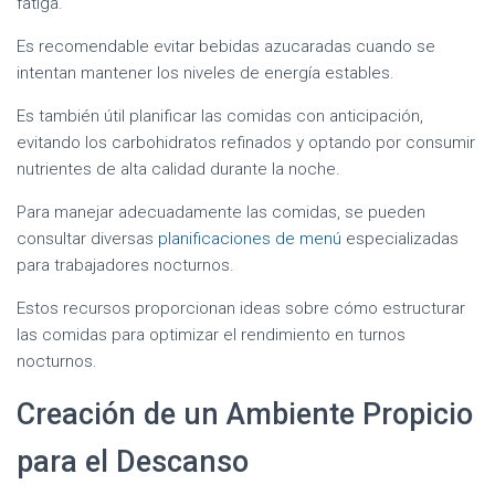
fatiga.
Es recomendable evitar bebidas azucaradas cuando se
intentan mantener los niveles de energía estables.
Es también útil planificar las comidas con anticipación,
evitando los carbohidratos refinados y optando por consumir
nutrientes de alta calidad durante la noche.
Para manejar adecuadamente las comidas, se pueden
consultar diversas
planificaciones de menú
especializadas
para trabajadores nocturnos.
Estos recursos proporcionan ideas sobre cómo estructurar
las comidas para optimizar el rendimiento en turnos
nocturnos.
Creación de un Ambiente Propicio
para el Descanso