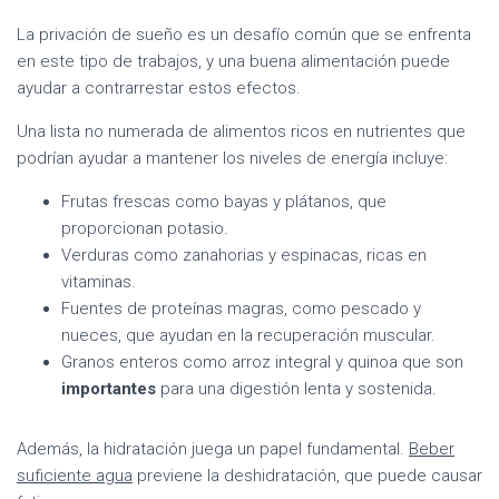
La privación de sueño es un desafío común que se enfrenta
en este tipo de trabajos, y una buena alimentación puede
ayudar a contrarrestar estos efectos.
Una lista no numerada de alimentos ricos en nutrientes que
podrían ayudar a mantener los niveles de energía incluye:
Frutas frescas como bayas y plátanos, que
proporcionan potasio.
Verduras como zanahorias y espinacas, ricas en
vitaminas.
Fuentes de proteínas magras, como pescado y
nueces, que ayudan en la recuperación muscular.
Granos enteros como arroz integral y quinoa que son
importantes
para una digestión lenta y sostenida.
Además, la hidratación juega un papel fundamental.
Beber
suficiente agua
previene la deshidratación, que puede causar