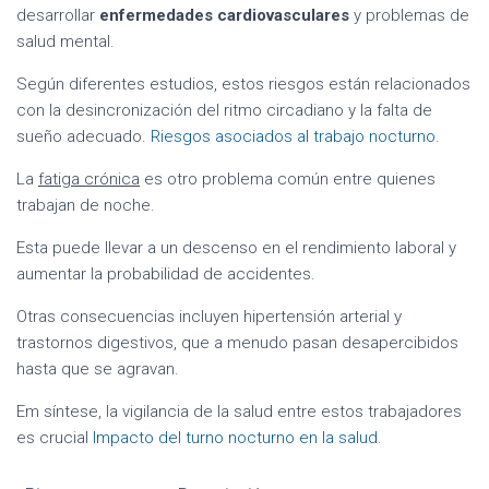
desarrollar
enfermedades cardiovasculares
y problemas de
salud mental.
Según diferentes estudios, estos riesgos están relacionados
con la desincronización del ritmo circadiano y la falta de
sueño adecuado.
Riesgos asociados al trabajo nocturno
.
La
fatiga crónica
es otro problema común entre quienes
trabajan de noche.
Esta puede llevar a un descenso en el rendimiento laboral y
aumentar la probabilidad de accidentes.
Otras consecuencias incluyen hipertensión arterial y
trastornos digestivos, que a menudo pasan desapercibidos
hasta que se agravan.
Em síntese, la vigilancia de la salud entre estos trabajadores
es crucial
Impacto del turno nocturno en la salud
.