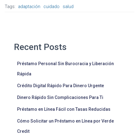
Tags:
adaptación
cuidado
salud
Recent Posts
Préstamo Personal Sin Burocracia y Liberación
Rápida
Crédito Digital Rápido Para Dinero Urgente
Dinero Rápido Sin Complicaciones Para Ti
Préstamo en Línea Fácil con Tasas Reducidas
Cómo Solicitar un Préstamo en Línea por Verde
Credit