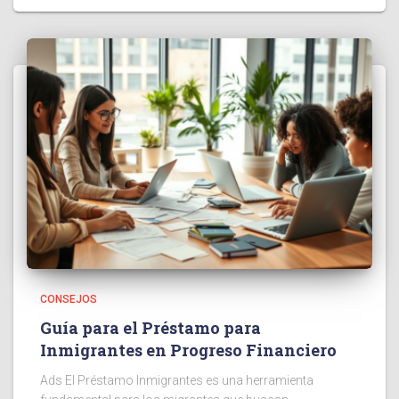
CONSEJOS
Guía para el Préstamo para
Inmigrantes en Progreso Financiero
Ads El Préstamo Inmigrantes es una herramienta