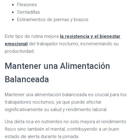
Flexiones
Sentadillas
Estiramientos de piernas y brazos
Este tipo de rutina mejora
la resistencia y el bienestar
emocional
del trabajador nocturno, incrementando su
productividad.
Mantener una Alimentación
Balanceada
Mantener una alimentación balanceada es crucial para los
trabajadores nocturnos, ya que puede afectar
significativamente su salud y rendimiento laboral.
Una dieta rica en nutrientes no solo mejora el rendimiento
físico sino también el mental, contribuyendo a un buen
estado de alerta durante la jornada.