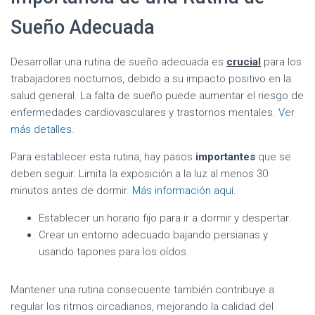
Sueño Adecuada
Desarrollar una rutina de sueño adecuada es
crucial
para los
trabajadores nocturnos, debido a su impacto positivo en la
salud general. La falta de sueño puede aumentar el riesgo de
enfermedades cardiovasculares y trastornos mentales.
Ver
más detalles
.
Para establecer esta rutina, hay pasos
importantes
que se
deben seguir. Limita la exposición a la luz al menos 30
minutos antes de dormir.
Más información aquí
.
Establecer un horario fijo para ir a dormir y despertar.
Crear un entorno adecuado bajando persianas y
usando tapones para los oídos.
Mantener una rutina consecuente también contribuye a
regular los ritmos circadianos, mejorando la calidad del