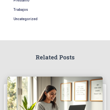
Prestamo
Trabajos
Uncategorized
Related Posts