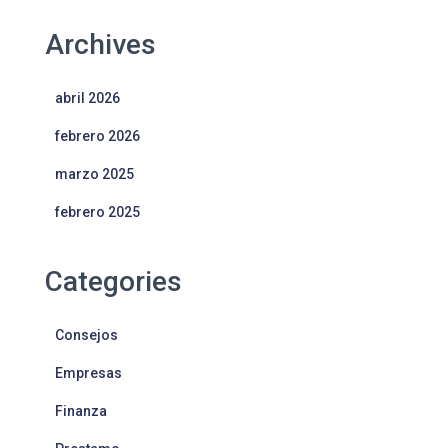
Archives
abril 2026
febrero 2026
marzo 2025
febrero 2025
Categories
Consejos
Empresas
Finanza