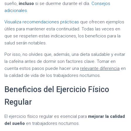
sueño,
incluso
si se duerme durante el día.
Consejos
adicionales
.
Visualiza recomendaciones prácticas
que ofrecen ejemplos
útiles para mantener esta continuidad. Todas las veces en
que se respeten estas indicaciones, los beneficios para la
salud serán notables.
Por isso, no olvides que, además, una dieta saludable y evitar
la cafeína antes de dormir son factores clave. Tomar en
cuenta estos pasos puede hacer una
relevante diferencia
en
la calidad de vida de los trabajadores nocturnos.
Beneficios del Ejercicio Físico
Regular
El ejercicio físico regular es esencial para
mejorar la calidad
del sueño
en trabajadores nocturnos.