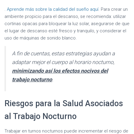
.
Aprende más sobre la calidad del sueño aquí
. Para crear un
ambiente propicio para el descanso, se recomienda: utilizar
cortinas opacas para bloquear la luz solar, asegurarse de que
el lugar de descanso esté fresco y tranquilo, y considerar el
uso de máquinas de sonido blanco.
A fin de cuentas, estas estrategias ayudan a
adaptar mejor el cuerpo al horario nocturno,
minimizando así los efectos nocivos del
trabajo nocturno
.
Riesgos para la Salud Asociados
al Trabajo Nocturno
Trabajar en turnos nocturnos puede incrementar el riesgo de