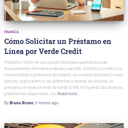
FINANZA
Cómo Solicitar un Préstamo en
Línea por Verde Credit
Préstamo Verde es una opción ideal para quienes buscan
financiamiento de manera rápida y sencilla. ¡Solicita tu crédito hoy
mismo!Obtén tu préstamo al instante, sin complicaciones! En este
artículo, exploraremos las diferentes maneras de solicitar un
préstamo en línea a través de Verde Credit, incluyendo las diversas
plataformas disponibles, los
Read more…
By
Bruno Bruno
,
6 meses
ago