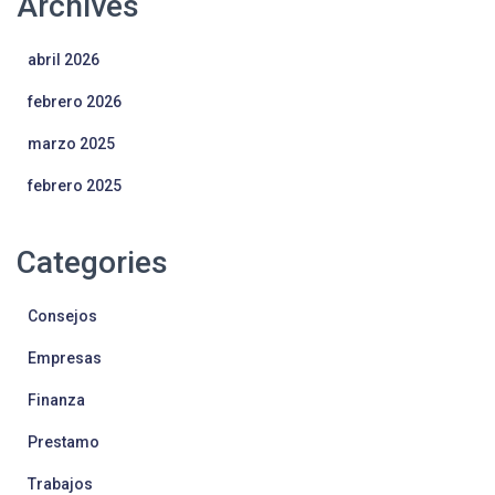
Archives
abril 2026
febrero 2026
marzo 2025
febrero 2025
Categories
Consejos
Empresas
Finanza
Prestamo
Trabajos