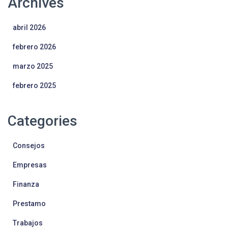
Archives
abril 2026
febrero 2026
marzo 2025
febrero 2025
Categories
Consejos
Empresas
Finanza
Prestamo
Trabajos