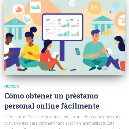
FINANZA
Cómo obtener un préstamo
personal online fácilmente
El Préstamo Online se ha convertido en una de las opciones más
convenientes para obtener financiación en la actualidad. Esta