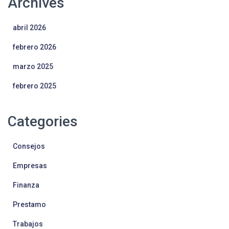
Archives
abril 2026
febrero 2026
marzo 2025
febrero 2025
Categories
Consejos
Empresas
Finanza
Prestamo
Trabajos