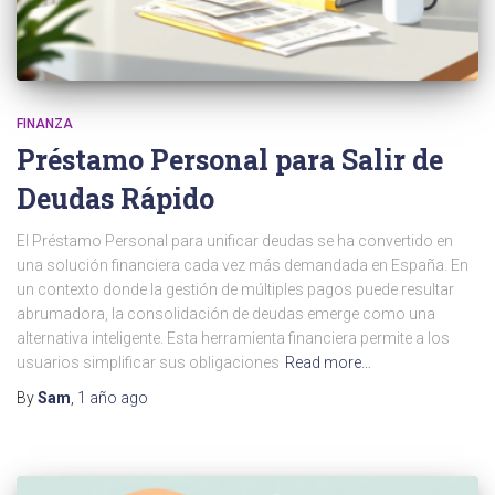
FINANZA
Préstamo Personal para Salir de
Deudas Rápido
El Préstamo Personal para unificar deudas se ha convertido en
una solución financiera cada vez más demandada en España. En
un contexto donde la gestión de múltiples pagos puede resultar
abrumadora, la consolidación de deudas emerge como una
alternativa inteligente. Esta herramienta financiera permite a los
usuarios simplificar sus obligaciones
Read more…
By
Sam
,
1 año
ago