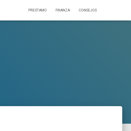
PRESTAMO
FINANZA
CONSEJOS