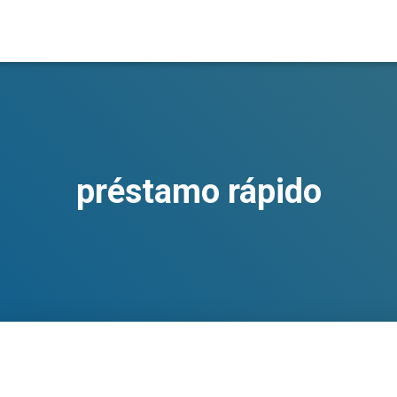
préstamo rápido