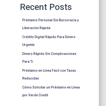
Recent Posts
Préstamo Personal Sin Burocracia y
Liberación Rápida
Crédito Digital Rápido Para Dinero
Urgente
Dinero Rápido Sin Complicaciones
Para Ti
Préstamo en Línea Fácil con Tasas
Reducidas
Cómo Solicitar un Préstamo en Línea
por Verde Credit