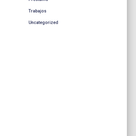
Trabajos
Uncategorized