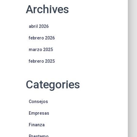
Archives
abril 2026
febrero 2026
marzo 2025
febrero 2025
Categories
Consejos
Empresas
Finanza
Prestamo