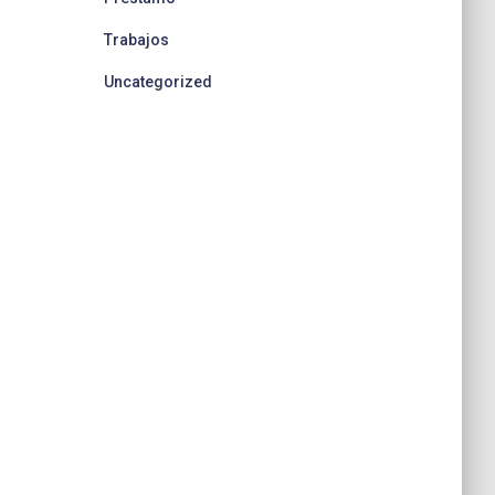
Trabajos
Uncategorized