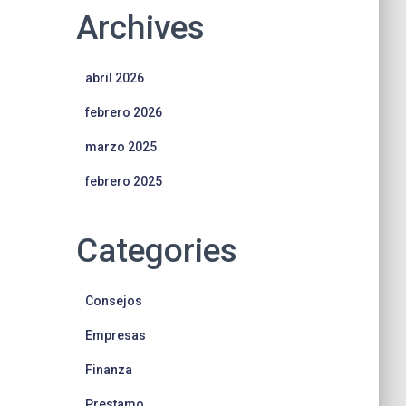
Archives
abril 2026
febrero 2026
marzo 2025
febrero 2025
Categories
Consejos
Empresas
Finanza
Prestamo