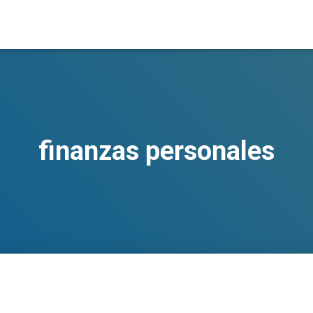
finanzas personales