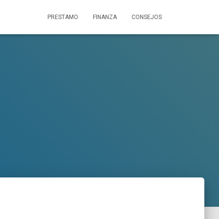
PRESTAMO
FINANZA
CONSEJOS