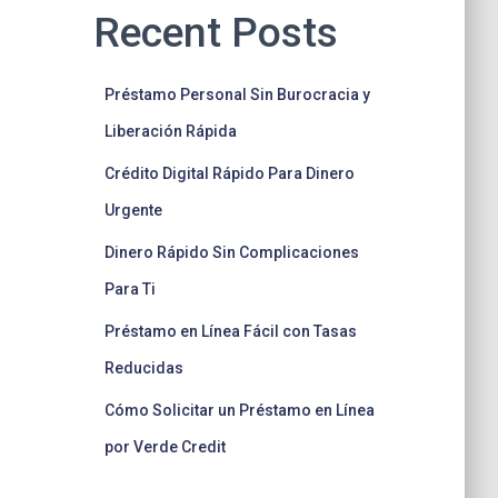
Recent Posts
Préstamo Personal Sin Burocracia y
Liberación Rápida
Crédito Digital Rápido Para Dinero
Urgente
Dinero Rápido Sin Complicaciones
Para Ti
Préstamo en Línea Fácil con Tasas
Reducidas
Cómo Solicitar un Préstamo en Línea
por Verde Credit