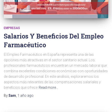
EMPRESAS
Salarios Y Beneficios Del Empleo
Farmacéutico
El Empleo Farmacéutico en España representa una de las
opciones más atractivas en el sector sanitario actual. Los
profesionales farmacéuticos encuentran un mercado laboral que
combina excelentes condiciones económicas con oportunidades
de desarrollo profesional. En este análisis, exploraremos los
aspectos más relevantes de las compensaciones salariales y
beneficios que ofrece
Read more…
By
Sam
,
1 año
ago