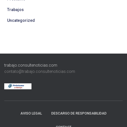
Trabajos
Uncategorized
trabajo.consultenoticias.com
contato@trabajo.consultenoticias.com
AVISO LEGAL
DESCARGO DE RESPONSABILIDAD