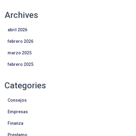
Archives
abril 2026
febrero 2026
marzo 2025
febrero 2025
Categories
Consejos
Empresas
Finanza
Prestamo