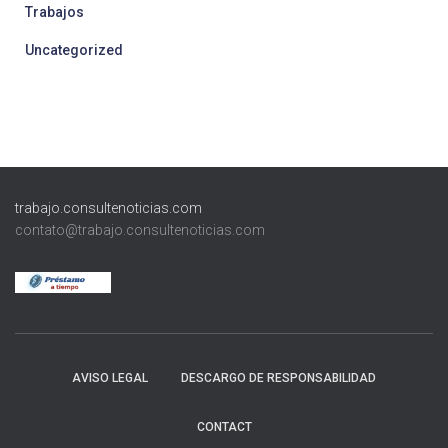
Trabajos
Uncategorized
trabajo.consultenoticias.com
contato@trabajo.consultenoticias.com
AVISO LEGAL
DESCARGO DE RESPONSABILIDAD
CONTACT