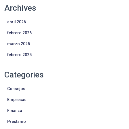
Archives
abril 2026
febrero 2026
marzo 2025
febrero 2025
Categories
Consejos
Empresas
Finanza
Prestamo