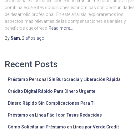
profesionales farmacéuticos encuentran un mercado laboral que
combina excelentes condiciones económicas con oportunidades
de desarrollo profesional. En este análisis, exploraremos los
aspectos más relevantes de las compensaciones salariales y
beneficios que ofrece
Read more…
By
Sam
,
2 años
ago
Recent Posts
Préstamo Personal Sin Burocracia y Liberación Rápida
Crédito Digital Rápido Para Dinero Urgente
Dinero Rápido Sin Complicaciones Para Ti
Préstamo en Línea Fácil con Tasas Reducidas
Cómo Solicitar un Préstamo en Línea por Verde Credit