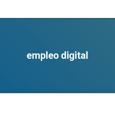
empleo digital