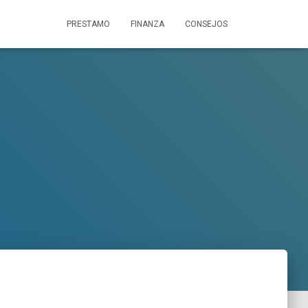
PRESTAMO
FINANZA
CONSEJOS