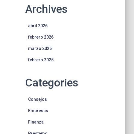
Archives
abril 2026
febrero 2026
marzo 2025
febrero 2025
Categories
Consejos
Empresas
Finanza
Prestamo