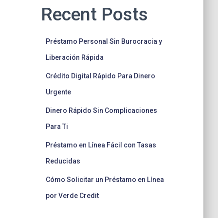
Recent Posts
Préstamo Personal Sin Burocracia y
Liberación Rápida
Crédito Digital Rápido Para Dinero
Urgente
Dinero Rápido Sin Complicaciones
Para Ti
Préstamo en Línea Fácil con Tasas
Reducidas
Cómo Solicitar un Préstamo en Línea
por Verde Credit