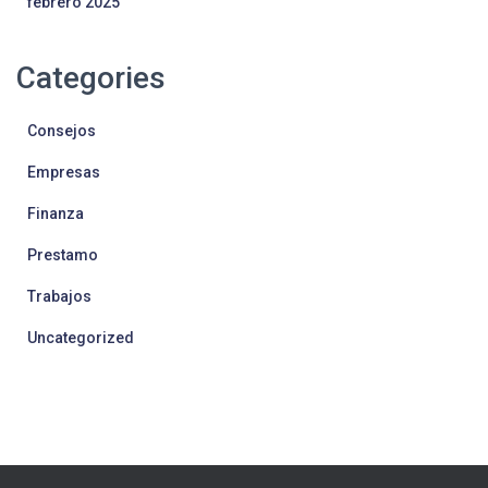
febrero 2025
Categories
Consejos
Empresas
Finanza
Prestamo
Trabajos
Uncategorized