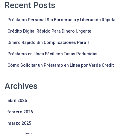
Recent Posts
Préstamo Personal Sin Burocracia y Liberación Rápida
Crédito Digital Rápido Para Dinero Urgente
Dinero Rápido Sin Complicaciones Para Ti
Préstamo en Línea Fácil con Tasas Reducidas
Cómo Solicitar un Préstamo en Línea por Verde Credit
Archives
abril 2026
febrero 2026
marzo 2025