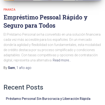
FINANZA
Empréstimo Pessoal Rápido y
Seguro para Todos
El Préstamo Personal se ha convertido en una solución financiera
cada vez más accesible para los españoles. En un mercado
donde la agilidad y flexibilidad son fundamentales, esta modalidad
de crédito destaca por su proceso simplificado y condiciones
adaptables. Con tasas competitivas y opciones de contratación
digital, representa una alternativa
Read more…
By
Sam
,
1 año
ago
Recent Posts
Préstamo Personal Sin Burocracia y Liberación Rápida