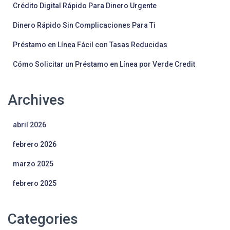
Crédito Digital Rápido Para Dinero Urgente
Dinero Rápido Sin Complicaciones Para Ti
Préstamo en Línea Fácil con Tasas Reducidas
Cómo Solicitar un Préstamo en Línea por Verde Credit
Archives
abril 2026
febrero 2026
marzo 2025
febrero 2025
Categories