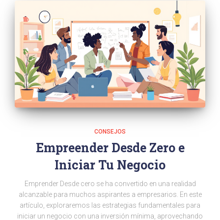
CONSEJOS
Empreender Desde Zero e
Iniciar Tu Negocio
Emprender Desde cero se ha convertido en una realidad
alcanzable para muchos aspirantes a empresarios. En este
artículo, exploraremos las estrategias fundamentales para
iniciar un negocio con una inversión mínima, aprovechando