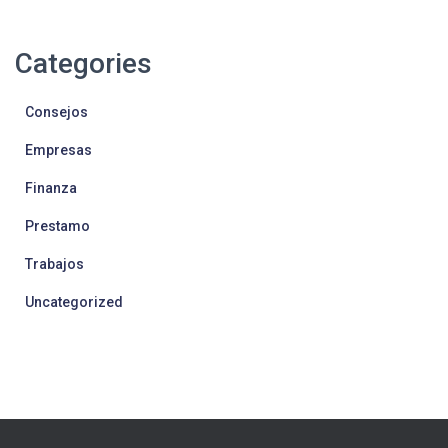
Categories
Consejos
Empresas
Finanza
Prestamo
Trabajos
Uncategorized