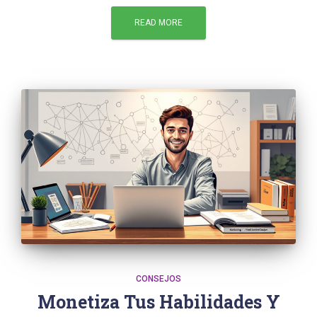
READ MORE
CONSEJOS
Monetiza Tus Habilidades Y