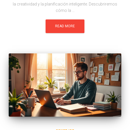
la creatividad y la planificación inteligente. Descubriremos
cómo la …
READ MORE