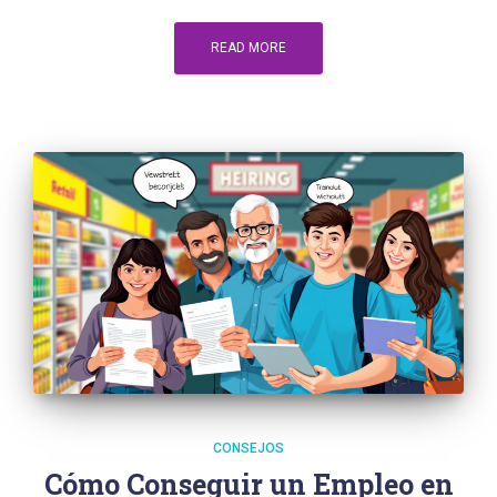
READ MORE
CONSEJOS
Cómo Conseguir un Empleo en