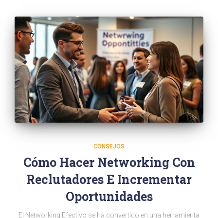
CONSEJOS
Cómo Hacer Networking Con
Reclutadores E Incrementar
Oportunidades
El Networking Efectivo se ha convertido en una herramienta