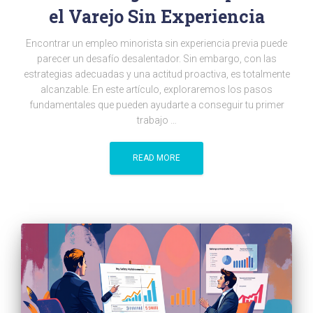
el Varejo Sin Experiencia
Encontrar un empleo minorista sin experiencia previa puede
parecer un desafío desalentador. Sin embargo, con las
estrategias adecuadas y una actitud proactiva, es totalmente
alcanzable. En este artículo, exploraremos los pasos
fundamentales que pueden ayudarte a conseguir tu primer
trabajo …
READ MORE