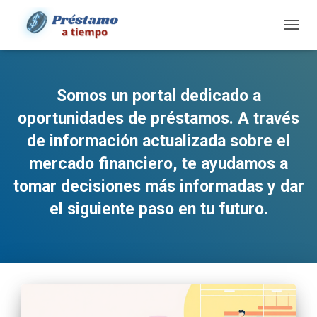
TOGG
NAVIG
Somos un portal dedicado a
oportunidades de préstamos. A través
de información actualizada sobre el
mercado financiero, te ayudamos a
tomar decisiones más informadas y dar
el siguiente paso en tu futuro.