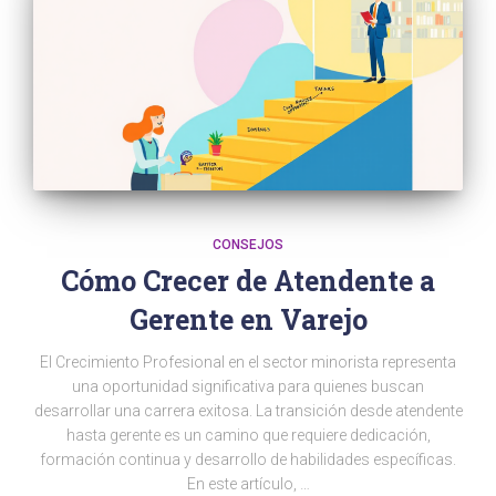
CONSEJOS
Cómo Crecer de Atendente a
Gerente en Varejo
El Crecimiento Profesional en el sector minorista representa
una oportunidad significativa para quienes buscan
desarrollar una carrera exitosa. La transición desde atendente
hasta gerente es un camino que requiere dedicación,
formación continua y desarrollo de habilidades específicas.
En este artículo, …