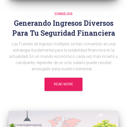
CONSEJOS
Generando Ingresos Diversos
Para Tu Seguridad Financiera
Las Fuentes de Ingreso múltiples se han convertido en una
estrategia fundamental para la estabilidad financiera en la
actualidad. En un mundo económico cada vez más incierto y
cambiante, depender de un solo salario puede resultar
arriesgado para nuestro bienestar …
READ MORE