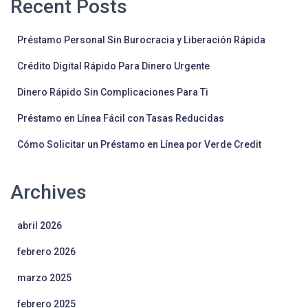
Recent Posts
Préstamo Personal Sin Burocracia y Liberación Rápida
Crédito Digital Rápido Para Dinero Urgente
Dinero Rápido Sin Complicaciones Para Ti
Préstamo en Línea Fácil con Tasas Reducidas
Cómo Solicitar un Préstamo en Línea por Verde Credit
Archives
abril 2026
febrero 2026
marzo 2025
febrero 2025