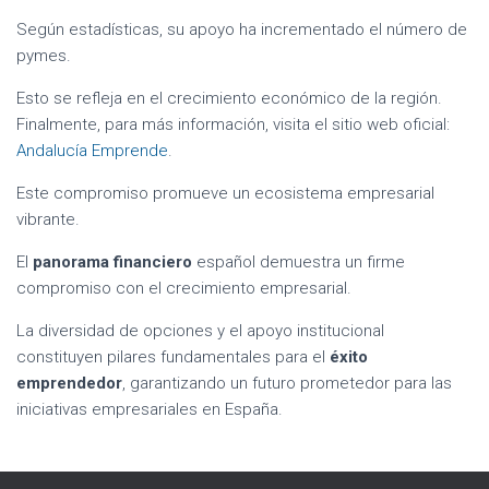
Según estadísticas, su apoyo ha incrementado el número de
pymes.
Esto se refleja en el crecimiento económico de la región.
Finalmente, para más información, visita el sitio web oficial:
Andalucía Emprende
.
Este compromiso promueve un ecosistema empresarial
vibrante.
El
panorama financiero
español demuestra un firme
compromiso con el crecimiento empresarial.
La diversidad de opciones y el apoyo institucional
constituyen pilares fundamentales para el
éxito
emprendedor
, garantizando un futuro prometedor para las
iniciativas empresariales en España.