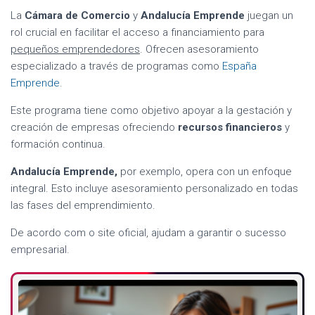
La
Cámara de Comercio
y
Andalucía Emprende
juegan un
rol crucial en facilitar el acceso a financiamiento para
pequeños emprendedores
. Ofrecen asesoramiento
especializado a través de programas como
España
Emprende
.
Este programa tiene como objetivo apoyar a la gestación y
creación de empresas ofreciendo
recursos financieros
y
formación continua.
Andalucía Emprende,
por exemplo, opera con un enfoque
integral. Esto incluye asesoramiento personalizado en todas
las fases del emprendimiento.
De acordo com o site oficial, ajudam a garantir o sucesso
empresarial.