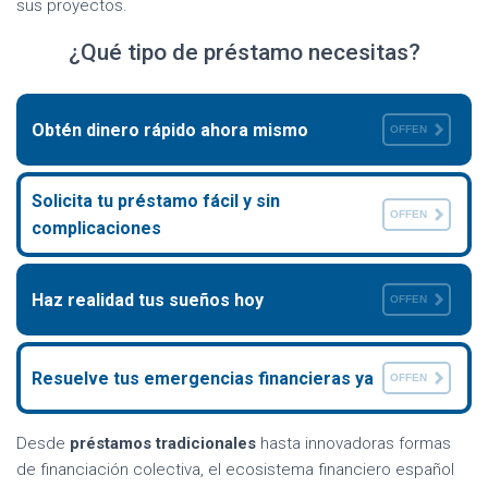
sus proyectos.
¿Qué tipo de préstamo necesitas?
Obtén dinero rápido ahora mismo
OFFEN
Solicita tu préstamo fácil y sin
OFFEN
complicaciones
Haz realidad tus sueños hoy
OFFEN
Resuelve tus emergencias financieras ya
OFFEN
Desde
préstamos tradicionales
hasta innovadoras formas
de financiación colectiva, el ecosistema financiero español