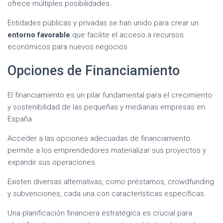
ofrece múltiples posibilidades.
Entidades públicas y privadas se han unido para crear un
entorno favorable
que facilite el acceso a recursos
económicos para nuevos negocios.
Opciones de Financiamiento
El financiamiento es un pilar fundamental para el crecimiento
y sostenibilidad de las pequeñas y medianas empresas en
España.
Acceder a las opciones adecuadas de financiamiento
permite a los emprendedores materializar sus proyectos y
expandir sus operaciones.
Existen diversas alternativas, como préstamos, crowdfunding
y subvenciones, cada una con características específicas.
Una planificación financiera estratégica es crucial para