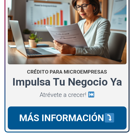
CRÉDITO PARA MICROEMPRESAS
Impulsa Tu Negocio Ya
Atrévete a crecer!
MÁS INFORMACIÓN