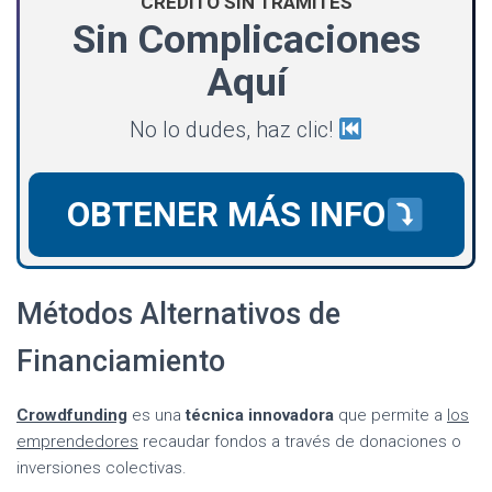
CRÉDITO SIN TRÁMITES
Sin Complicaciones
Aquí
No lo dudes, haz clic!
OBTENER MÁS INFO
Métodos Alternativos de
Financiamiento
Crowdfunding
es una
técnica innovadora
que permite a
los
emprendedores
recaudar fondos a través de donaciones o
inversiones colectivas.