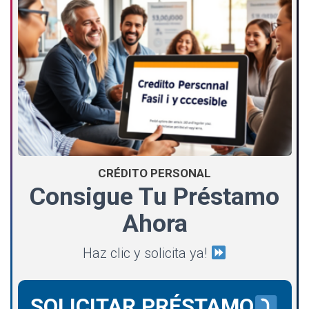
CRÉDITO PERSONAL
Consigue Tu Préstamo
Ahora
Haz clic y solicita ya!
SOLICITAR PRÉSTAMO