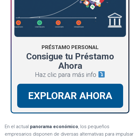
PRÉSTAMO PERSONAL
Consigue tu Préstamo
Ahora
Haz clic para más info
EXPLORAR AHORA
En el actual
panorama económico
, los pequeños
empresarios disponen de diversas alternativas para impulsar