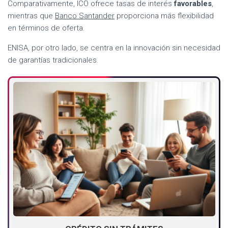
Comparativamente, ICO ofrece tasas de interés
favorables
,
mientras que
Banco Santander
proporciona más flexibilidad
en términos de oferta.
ENISA, por otro lado, se centra en la innovación sin necesidad
de garantías tradicionales.