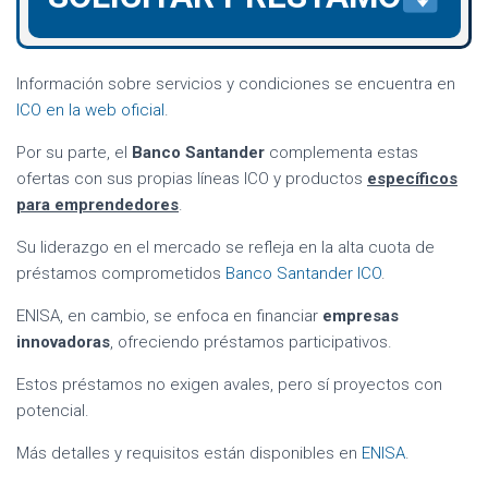
Información sobre servicios y condiciones se encuentra en
ICO en la web oficial
.
Por su parte, el
Banco Santander
complementa estas
ofertas con sus propias líneas ICO y productos
específicos
para emprendedores
.
Su liderazgo en el mercado se refleja en la alta cuota de
préstamos comprometidos
Banco Santander ICO
.
ENISA, en cambio, se enfoca en financiar
empresas
innovadoras
, ofreciendo préstamos participativos.
Estos préstamos no exigen avales, pero sí proyectos con
potencial.
Más detalles y requisitos están disponibles en
ENISA
.