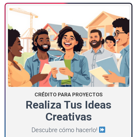
CRÉDITO PARA PROYECTOS
Realiza Tus Ideas
Creativas
Descubre cómo hacerlo!