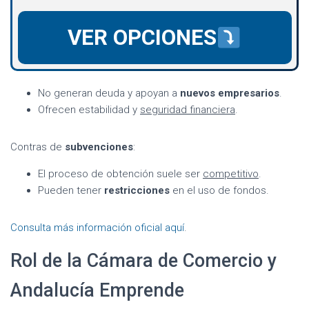
VER OPCIONES
No generan deuda y apoyan a
nuevos empresarios
.
Ofrecen estabilidad y
seguridad financiera
.
Contras de
subvenciones
:
El proceso de obtención suele ser
competitivo
.
Pueden tener
restricciones
en el uso de fondos.
Consulta más información oficial aquí
.
Rol de la Cámara de Comercio y
Andalucía Emprende