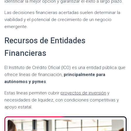
identificar la mejor opción y garantizar el éxito a largo plazo.
Las decisiones financieras acertadas suelen determinar la
viabilidad y el potencial de crecimiento de un negocio
emergente.
Recursos de Entidades
Financieras
El Instituto de Crédito Oficial (ICO) es una entidad pública que
ofrece líneas de financiación,
principalmente para
autónomos y pymes
.
Estas líneas permiten cubrir
proyectos de inversión
y
necesidades de liquidez, con condiciones competitivas y
apoyo estatal.