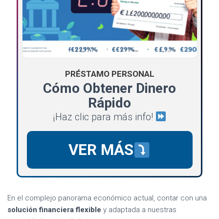
PRÉSTAMO PERSONAL
Cómo Obtener Dinero
Rápido
¡Haz clic para más info!
VER MÁS
En el complejo panorama económico actual, contar con una
solución financiera flexible
y adaptada a nuestras