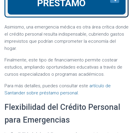
PRÉSTAMO
Asimismo, una emergencia médica es otra área crítica donde
el crédito personal resulta indispensable, cubriendo gastos
imprevistos que podrían comprometer la economía del
hogar.
Finalmente, este tipo de financiamiento permite costear
estudios, ampliando oportunidades educativas a través de
cursos especializados o programas académicos.
Para más detalles, puedes consultar este
artículo de
Santander sobre préstamo personal
.
Flexibilidad del Crédito Personal
para Emergencias