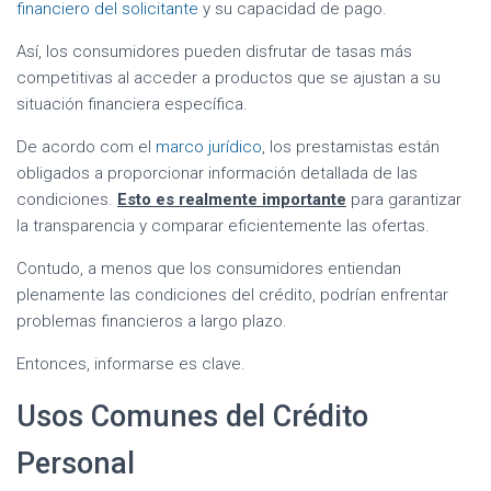
financiero del solicitante
y su capacidad de pago.
Así, los consumidores pueden disfrutar de tasas más
competitivas al acceder a productos que se ajustan a su
situación financiera específica.
De acordo com el
marco jurídico
, los prestamistas están
obligados a proporcionar información detallada de las
condiciones.
Esto es realmente importante
para garantizar
la transparencia y comparar eficientemente las ofertas.
Contudo, a menos que los consumidores entiendan
plenamente las condiciones del crédito, podrían enfrentar
problemas financieros a largo plazo.
Entonces, informarse es clave.
Usos Comunes del Crédito
Personal