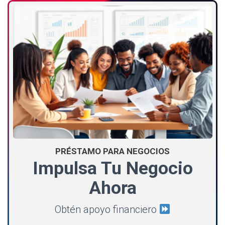
PRÉSTAMO PARA NEGOCIOS
Impulsa Tu Negocio
Ahora
Obtén apoyo financiero