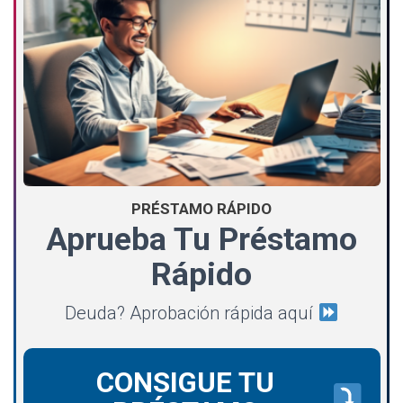
PRÉSTAMO RÁPIDO
Aprueba Tu Préstamo
Rápido
Deuda? Aprobación rápida aquí
CONSIGUE TU