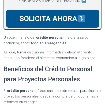
¿Necesitas inversión? Haz clic
SOLICITA AHORA
Un buen manejo del
crédito personal
mejora la salud
financiera, sobre todo
en emergencias
.
Así que,
tomar decisiones informadas
y elegir el crédito
adecuado fortalece el bienestar económico a largo plazo.
Beneficios del Crédito Personal
para Proyectos Personales
El
crédito personal
ofrece una solución versátil para financiar
proyectos personales, desde la compra de un coche hasta
reformas en el hogar.