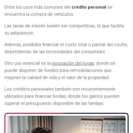
Entre los usos más comunes del
crédito personal
se
encuentra la compra de vehículos.
Las tasas de interés suelen ser competitivas, lo que facilita
su adquisición.
Además, posibilita financiar el costo total o parcial del coche,
dependiendo de las necesidades del consumidor.
Otro uso esencial es la
renovación del hogar
, donde se
puede disponer de fondos para remodelaciones que
mejoren la calidad de vida y el valor de la propiedad.
Los créditos personales también son recurrentemente
utilizados para financiar bodas, donde los gastos pueden
superar el presupuesto disponible de las familias.