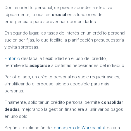
Con un crédito personal, se puede acceder a efectivo
rápidamente, lo cual es
crucial
en situaciones de
emergencia o para aprovechar oportunidades.
En segundo lugar, las tasas de interés en un crédito personal
suelen ser fijas, lo que
facilita la planificación presupuestaria
y evita sorpresas.
Fintonic
destaca la flexibilidad en el uso del crédito,
permitiendo
adaptarse
a distintas necesidades del individuo.
Por otro lado, un crédito personal no suele requerir avales,
simplificando el proceso
, siendo accesible para más
personas.
Finalmente, solicitar un crédito personal permite
consolidar
deudas
, mejorando la gestión financiera al unir varios pagos
en uno solo.
Según la explicación del
consejero de Workcapital
, es una