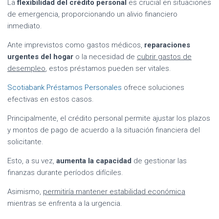
La
flexibilidad del crédito personal
es crucial en situaciones
de emergencia, proporcionando un alivio financiero
inmediato.
Ante imprevistos como gastos médicos,
reparaciones
urgentes del hogar
o la necesidad de
cubrir gastos de
desempleo
, estos préstamos pueden ser vitales.
Scotiabank Préstamos Personales
ofrece soluciones
efectivas en estos casos.
Principalmente, el crédito personal permite ajustar los plazos
y montos de pago de acuerdo a la situación financiera del
solicitante.
Esto, a su vez,
aumenta la capacidad
de gestionar las
finanzas durante períodos difíciles.
Asimismo,
permitiría mantener estabilidad económica
mientras se enfrenta a la urgencia.