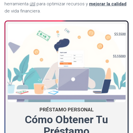
herramienta
útil
para optimizar recursos y
mejorar la calidad
de vida financiera.
PRÉSTAMO PERSONAL
Cómo Obtener Tu
Préstamo