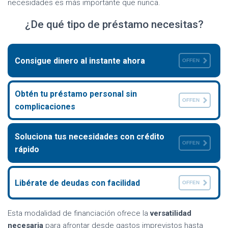
necesidades es más importante que nunca.
¿De qué tipo de préstamo necesitas?
Consigue dinero al instante ahora
OFFEN
Obtén tu préstamo personal sin
OFFEN
complicaciones
Soluciona tus necesidades con crédito
OFFEN
rápido
Libérate de deudas con facilidad
OFFEN
Esta modalidad de financiación ofrece la
versatilidad
necesaria
para afrontar desde gastos imprevistos hasta