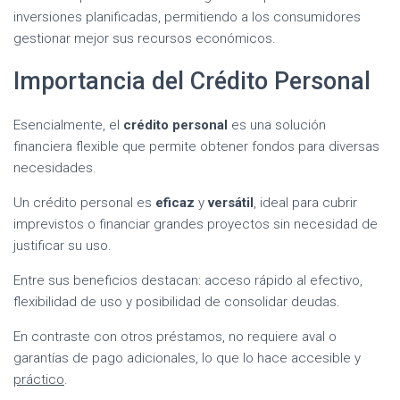
inversiones planificadas, permitiendo a los consumidores
gestionar mejor sus recursos económicos.
Importancia del Crédito Personal
Esencialmente, el
crédito personal
es una solución
financiera flexible que permite obtener fondos para diversas
necesidades.
Un crédito personal es
eficaz
y
versátil
, ideal para cubrir
imprevistos o financiar grandes proyectos sin necesidad de
justificar su uso.
Entre sus beneficios destacan: acceso rápido al efectivo,
flexibilidad de uso y posibilidad de consolidar deudas.
En contraste con otros préstamos, no requiere aval o
garantías de pago adicionales, lo que lo hace accesible y
práctico
.