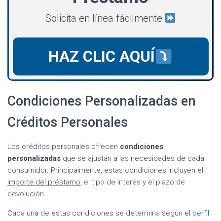
Solicita en línea fácilmente
HAZ CLIC AQUÍ
Condiciones Personalizadas en
Créditos Personales
Los créditos personales ofrecen
condiciones
personalizadas
que se ajustan a las necesidades de cada
consumidor. Principalmente, estas condiciones incluyen el
importe del préstamo
, el tipo de interés y el plazo de
devolución.
Cada una de estas condiciones se determina según el
perfil