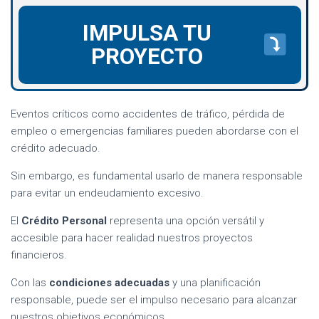
IMPULSA TU
PROYECTO
Eventos críticos como accidentes de tráfico, pérdida de
empleo o emergencias familiares pueden abordarse con el
crédito adecuado.
Sin embargo, es fundamental usarlo de manera responsable
para evitar un endeudamiento excesivo.
El
Crédito Personal
representa una opción versátil y
accesible para hacer realidad nuestros proyectos
financieros.
Con las
condiciones adecuadas
y una planificación
responsable, puede ser el impulso necesario para alcanzar
nuestros objetivos económicos.