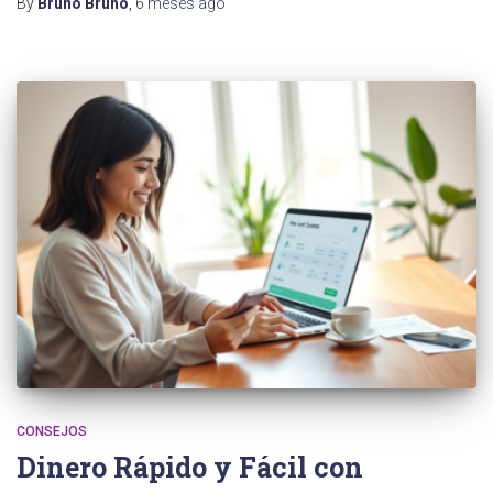
By
Bruno Bruno
,
6 meses
ago
CONSEJOS
Dinero Rápido y Fácil con