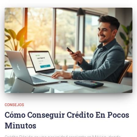
CONSEJOS
Cómo Conseguir Crédito En Pocos
Minutos