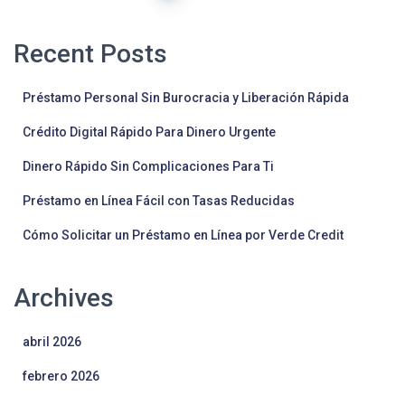
de
Recent Posts
entradas
Préstamo Personal Sin Burocracia y Liberación Rápida
Crédito Digital Rápido Para Dinero Urgente
Dinero Rápido Sin Complicaciones Para Ti
Préstamo en Línea Fácil con Tasas Reducidas
Cómo Solicitar un Préstamo en Línea por Verde Credit
Archives
abril 2026
febrero 2026