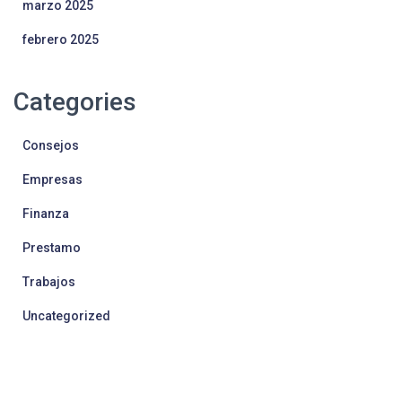
marzo 2025
febrero 2025
Categories
Consejos
Empresas
Finanza
Prestamo
Trabajos
Uncategorized