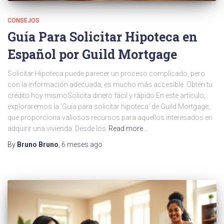
CONSEJOS
Guía Para Solicitar Hipoteca en
Español por Guild Mortgage
Solicitar Hipoteca puede parecer un proceso complicado, pero
con la información adecuada, es mucho más accesible. Obtén tu
crédito hoy mismoSolicita dinero fácil y rápido En este artículo,
exploraremos la ‘Guía para solicitar hipoteca’ de Guild Mortgage,
que proporciona valiosos recursos para aquellos interesados en
adquirir una vivienda. Desde los
Read more…
By
Bruno Bruno
,
6 meses
ago